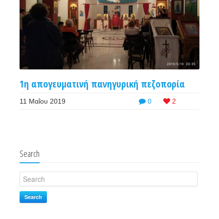
1η απογευματινή πανηγυρική πεζοπορία
11 Μαΐου 2019
0
2
Search
Search