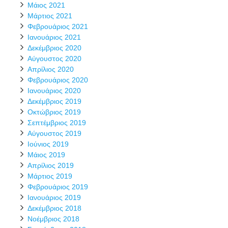
Μάιος 2021
Μάρτιος 2021
Φεβρουάριος 2021
Ιανουάριος 2021
Δεκέμβριος 2020
Αύγουστος 2020
Απρίλιος 2020
Φεβρουάριος 2020
Ιανουάριος 2020
Δεκέμβριος 2019
Οκτώβριος 2019
Σεπτέμβριος 2019
Αύγουστος 2019
Ιούνιος 2019
Μάιος 2019
Απρίλιος 2019
Μάρτιος 2019
Φεβρουάριος 2019
Ιανουάριος 2019
Δεκέμβριος 2018
Νοέμβριος 2018