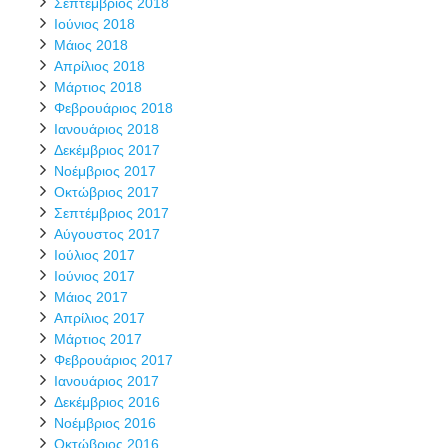
Σεπτέμβριος 2018
Ιούνιος 2018
Μάιος 2018
Απρίλιος 2018
Μάρτιος 2018
Φεβρουάριος 2018
Ιανουάριος 2018
Δεκέμβριος 2017
Νοέμβριος 2017
Οκτώβριος 2017
Σεπτέμβριος 2017
Αύγουστος 2017
Ιούλιος 2017
Ιούνιος 2017
Μάιος 2017
Απρίλιος 2017
Μάρτιος 2017
Φεβρουάριος 2017
Ιανουάριος 2017
Δεκέμβριος 2016
Νοέμβριος 2016
Οκτώβριος 2016