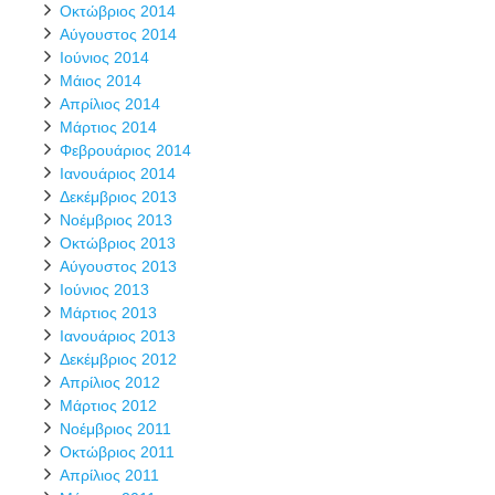
Οκτώβριος 2014
Αύγουστος 2014
Ιούνιος 2014
Μάιος 2014
Απρίλιος 2014
Μάρτιος 2014
Φεβρουάριος 2014
Ιανουάριος 2014
Δεκέμβριος 2013
Νοέμβριος 2013
Οκτώβριος 2013
Αύγουστος 2013
Ιούνιος 2013
Μάρτιος 2013
Ιανουάριος 2013
Δεκέμβριος 2012
Απρίλιος 2012
Μάρτιος 2012
Νοέμβριος 2011
Οκτώβριος 2011
Απρίλιος 2011