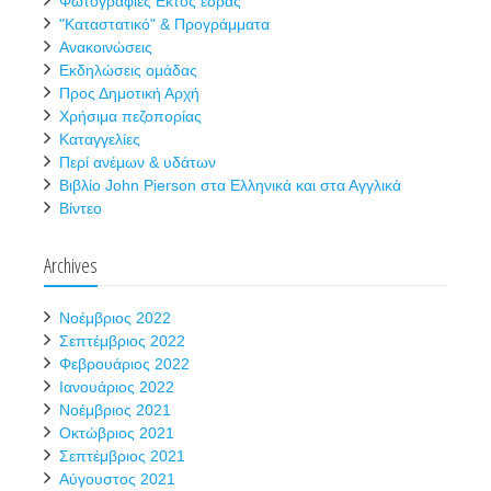
Φωτογραφίες Εκτός έδρας
"Καταστατικό" & Προγράμματα
Ανακοινώσεις
Εκδηλώσεις ομάδας
Προς Δημοτική Αρχή
Χρήσιμα πεζοπορίας
Καταγγελίες
Περί ανέμων & υδάτων
Βιβλίο John Pierson στα Ελληνικά και στα Αγγλικά
Βίντεο
Archives
Νοέμβριος 2022
Σεπτέμβριος 2022
Φεβρουάριος 2022
Ιανουάριος 2022
Νοέμβριος 2021
Οκτώβριος 2021
Σεπτέμβριος 2021
Αύγουστος 2021