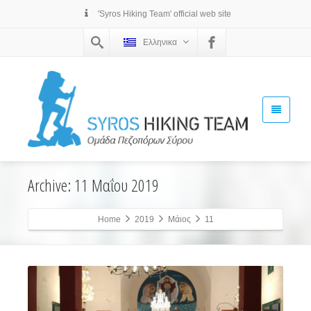
'Syros Hiking Team' official web site
Ελληνικα
Archive: 11 Μαΐου 2019
Home
2019
Μάιος
11