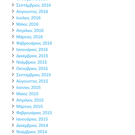
Σεπτέμβριος 2016
Αύγουστος 2016
Ιούλιος 2016
Μάιος 2016
Απρίλιος 2016
Μάρτιος 2016
Φεβρουάριος 2016
Ιανουάριος 2016
Δεκέμβριος 2015
Νοέμβριος 2015
Οκτώβριος 2015
Σεπτέμβριος 2015
Αύγουστος 2015
Ιούνιος 2015
Μάιος 2015
Απρίλιος 2015
Μάρτιος 2015
Φεβρουάριος 2015
Ιανουάριος 2015
Δεκέμβριος 2014
Νοέμβριος 2014