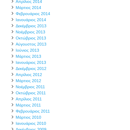
Απρίλιος 2014
Μάρτιος 2014
Φεβρουάριος 2014
Ιανουάριος 2014
Δεκέμβριος 2013
Νοέμβριος 2013
Οκτώβριος 2013
Αύγουστος 2013
Ιούνιος 2013
Μάρτιος 2013
Ιανουάριος 2013
Δεκέμβριος 2012
Απρίλιος 2012
Μάρτιος 2012
Νοέμβριος 2011
Οκτώβριος 2011
Απρίλιος 2011
Μάρτιος 2011
Φεβρουάριος 2011
Μάρτιος 2010
Ιανουάριος 2010
Δεκέμβριος 2009