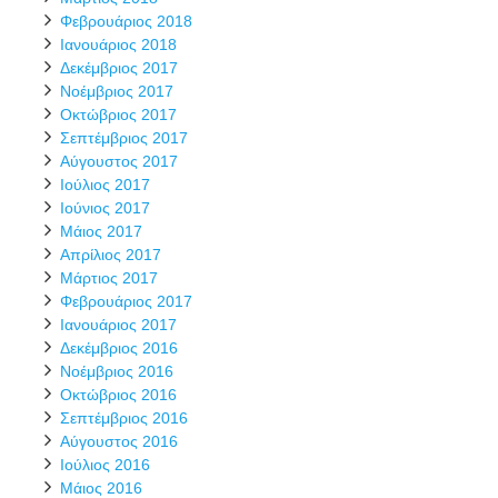
Φεβρουάριος 2018
Ιανουάριος 2018
Δεκέμβριος 2017
Νοέμβριος 2017
Οκτώβριος 2017
Σεπτέμβριος 2017
Αύγουστος 2017
Ιούλιος 2017
Ιούνιος 2017
Μάιος 2017
Απρίλιος 2017
Μάρτιος 2017
Φεβρουάριος 2017
Ιανουάριος 2017
Δεκέμβριος 2016
Νοέμβριος 2016
Οκτώβριος 2016
Σεπτέμβριος 2016
Αύγουστος 2016
Ιούλιος 2016
Μάιος 2016