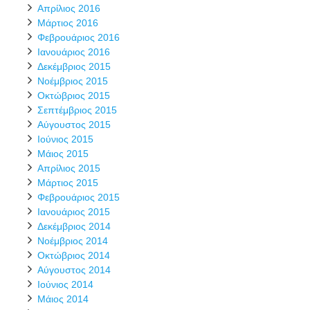
Απρίλιος 2016
Μάρτιος 2016
Φεβρουάριος 2016
Ιανουάριος 2016
Δεκέμβριος 2015
Νοέμβριος 2015
Οκτώβριος 2015
Σεπτέμβριος 2015
Αύγουστος 2015
Ιούνιος 2015
Μάιος 2015
Απρίλιος 2015
Μάρτιος 2015
Φεβρουάριος 2015
Ιανουάριος 2015
Δεκέμβριος 2014
Νοέμβριος 2014
Οκτώβριος 2014
Αύγουστος 2014
Ιούνιος 2014
Μάιος 2014