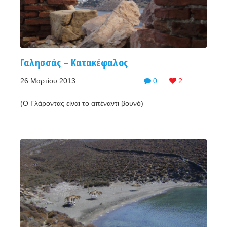
Γαλησσάς – Κατακέφαλος
26 Μαρτίου 2013
0
2
(Ο Γλάροντας είναι το απέναντι βουνό)