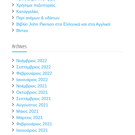
Χρήσιμα πεζοπορίας
Καταγγελίες
Περί ανέμων & υδάτων
Βιβλίο John Pierson στα Ελληνικά και στα Αγγλικά
Βίντεο
Archives
Νοέμβριος 2022
Σεπτέμβριος 2022
Φεβρουάριος 2022
Ιανουάριος 2022
Νοέμβριος 2021
Οκτώβριος 2021
Σεπτέμβριος 2021
Αύγουστος 2021
Μάιος 2021
Μάρτιος 2021
Φεβρουάριος 2021
Ιανουάριος 2021