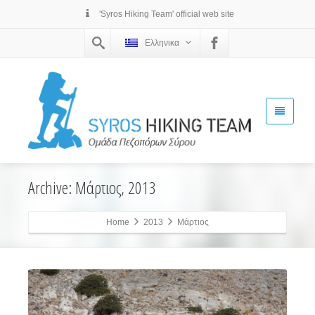
'Syros Hiking Team' official web site
Ελληνικα
Archive: Μάρτιος, 2013
Home
2013
Μάρτιος