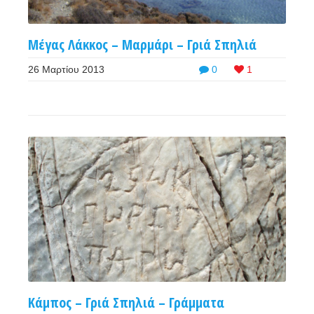
Μέγας Λάκκος – Μαρμάρι – Γριά Σπηλιά
26 Μαρτίου 2013
0
1
Κάμπος – Γριά Σπηλιά – Γράμματα