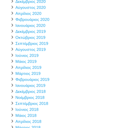
Δεκέμβριος 2020
Αύγουστος 2020
Απρίλιος 2020
Φεβρουάριος 2020
Ιανουάριος 2020
Δεκέμβριος 2019
Οκτώβριος 2019
Σεπτέμβριος 2019
Αύγουστος 2019
Ιούνιος 2019
Μάιος 2019
Απρίλιος 2019
Μάρτιος 2019
Φεβρουάριος 2019
Ιανουάριος 2019
Δεκέμβριος 2018
Νοέμβριος 2018
Σεπτέμβριος 2018
Ιούνιος 2018
Μάιος 2018
Απρίλιος 2018
Μάρτιος 2018