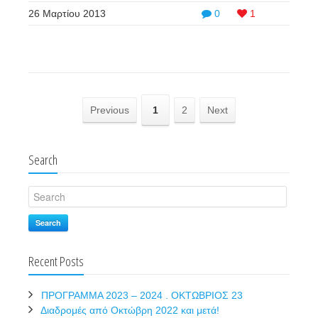
26 Μαρτίου 2013
0
1
Previous
1
2
Next
Search
Search
Recent Posts
ΠΡΟΓΡΑΜΜΑ 2023 – 2024 . ΟΚΤΩΒΡΙΟΣ 23
Διαδρομές από Οκτώβρη 2022 και μετά!