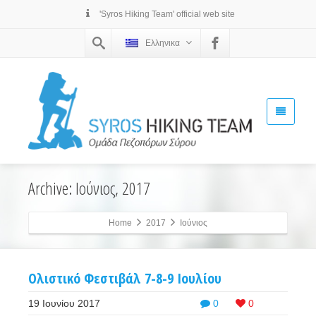
'Syros Hiking Team' official web site
Ελληνικα
Archive: Ιούνιος, 2017
Home
2017
Ιούνιος
Ολιστικό Φεστιβάλ 7-8-9 Ιουλίου
19 Ιουνίου 2017
0
0