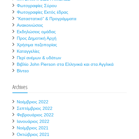
Φωτογραφίες Σύρου
Φωτογραφίες Εκτός έδρας
"Καταστατικό" & Προγράμματα
Ανακοινώσεις
Εκδηλώσεις ομάδας
Προς Δημοτική Αρχή
Χρήσιμα πεζοπορίας
Καταγγελίες
Περί ανέμων & υδάτων
Βιβλίο John Pierson στα Ελληνικά και στα Αγγλικά
Βίντεο
Archives
Νοέμβριος 2022
Σεπτέμβριος 2022
Φεβρουάριος 2022
Ιανουάριος 2022
Νοέμβριος 2021
Οκτώβριος 2021