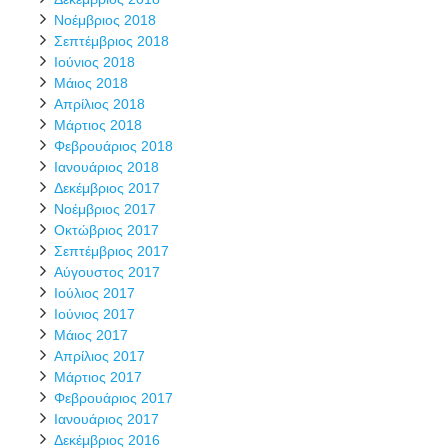
Νοέμβριος 2018
Σεπτέμβριος 2018
Ιούνιος 2018
Μάιος 2018
Απρίλιος 2018
Μάρτιος 2018
Φεβρουάριος 2018
Ιανουάριος 2018
Δεκέμβριος 2017
Νοέμβριος 2017
Οκτώβριος 2017
Σεπτέμβριος 2017
Αύγουστος 2017
Ιούλιος 2017
Ιούνιος 2017
Μάιος 2017
Απρίλιος 2017
Μάρτιος 2017
Φεβρουάριος 2017
Ιανουάριος 2017
Δεκέμβριος 2016