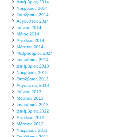
Δεκέμβριος 2014
Νοέμβριος 2014
Οκτώβριος 2014
Αύγουστος 2014
Ιούνιος 2014
Μάιος 2014
Απρίλιος 2014
Μάρτιος 2014
Φεβρουάριος 2014
Ιανουάριος 2014
Δεκέμβριος 2013
Νοέμβριος 2013
Οκτώβριος 2013
Αύγουστος 2013
Ιούνιος 2013
Μάρτιος 2013
Ιανουάριος 2013
Δεκέμβριος 2012
Απρίλιος 2012
Μάρτιος 2012
Νοέμβριος 2011
Οκτώβριος 2011