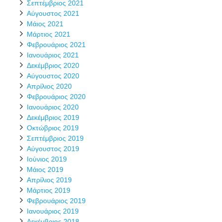
Σεπτέμβριος 2021
Αύγουστος 2021
Μάιος 2021
Μάρτιος 2021
Φεβρουάριος 2021
Ιανουάριος 2021
Δεκέμβριος 2020
Αύγουστος 2020
Απρίλιος 2020
Φεβρουάριος 2020
Ιανουάριος 2020
Δεκέμβριος 2019
Οκτώβριος 2019
Σεπτέμβριος 2019
Αύγουστος 2019
Ιούνιος 2019
Μάιος 2019
Απρίλιος 2019
Μάρτιος 2019
Φεβρουάριος 2019
Ιανουάριος 2019
Δεκέμβριος 2018