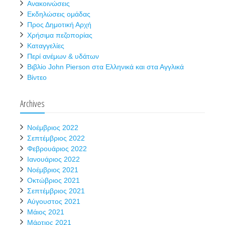
Ανακοινώσεις
Εκδηλώσεις ομάδας
Προς Δημοτική Αρχή
Χρήσιμα πεζοπορίας
Καταγγελίες
Περί ανέμων & υδάτων
Βιβλίο John Pierson στα Ελληνικά και στα Αγγλικά
Βίντεο
Archives
Νοέμβριος 2022
Σεπτέμβριος 2022
Φεβρουάριος 2022
Ιανουάριος 2022
Νοέμβριος 2021
Οκτώβριος 2021
Σεπτέμβριος 2021
Αύγουστος 2021
Μάιος 2021
Μάρτιος 2021