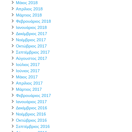
Μάιος 2018
Απρίλιος 2018
Μάρτιος 2018
Φεβρουάριος 2018
Ιανουάριος 2018
Δεκέμβριος 2017
Νοέμβριος 2017
Οκτώβριος 2017
Σεπτέμβριος 2017
Αύγουστος 2017
Ιούλιος 2017
Ιούνιος 2017
Μάιος 2017
Απρίλιος 2017
Μάρτιος 2017
Φεβρουάριος 2017
Ιανουάριος 2017
Δεκέμβριος 2016
Νοέμβριος 2016
Οκτώβριος 2016
Σεπτέμβριος 2016