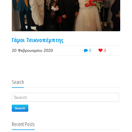
Γάμοι Τσικνοπέμπτης
20 Φεβρουαρίου 2020
0
3
Search
Search
Recent Posts