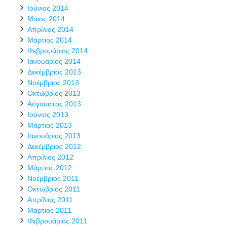
Ιούνιος 2014
Μάιος 2014
Απρίλιος 2014
Μάρτιος 2014
Φεβρουάριος 2014
Ιανουάριος 2014
Δεκέμβριος 2013
Νοέμβριος 2013
Οκτώβριος 2013
Αύγουστος 2013
Ιούνιος 2013
Μάρτιος 2013
Ιανουάριος 2013
Δεκέμβριος 2012
Απρίλιος 2012
Μάρτιος 2012
Νοέμβριος 2011
Οκτώβριος 2011
Απρίλιος 2011
Μάρτιος 2011
Φεβρουάριος 2011