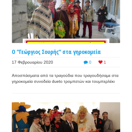
Ο ”Γεώργιος Σουρής” στα γηροκομεία
17 Φεβρουαρίου 2020
0
1
Αποσπάσματα από τα τραγούδια που τραγουδήσαμε στα
γηροκομεία συνοδεία dueto τρομπετών και τουμπερλέκι