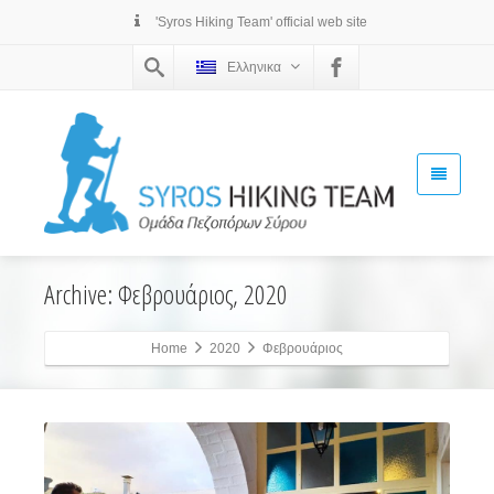
'Syros Hiking Team' official web site
Ελληνικα
Archive: Φεβρουάριος, 2020
Home
2020
Φεβρουάριος