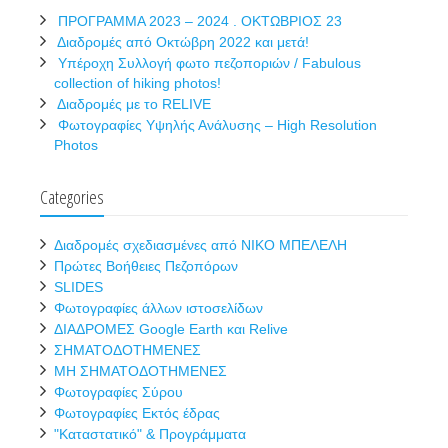
ΠΡΟΓΡΑΜΜΑ 2023 – 2024 . ΟΚΤΩΒΡΙΟΣ 23
Διαδρομές από Οκτώβρη 2022 και μετά!
Υπέροχη Συλλογή φωτο πεζοποριών / Fabulous
collection of hiking photos!
Διαδρομές με το RELIVE
Φωτογραφίες Υψηλής Ανάλυσης – High Resolution
Photos
Categories
Διαδρομές σχεδιασμένες από ΝΙΚΟ ΜΠΕΛΕΛΗ
Πρώτες Βοήθειες Πεζοπόρων
SLIDES
Φωτογραφίες άλλων ιστοσελίδων
ΔΙΑΔΡΟΜΕΣ Google Earth και Relive
ΣΗΜΑΤΟΔΟΤΗΜΕΝΕΣ
ΜΗ ΣΗΜΑΤΟΔΟΤΗΜΕΝΕΣ
Φωτογραφίες Σύρου
Φωτογραφίες Εκτός έδρας
"Καταστατικό" & Προγράμματα