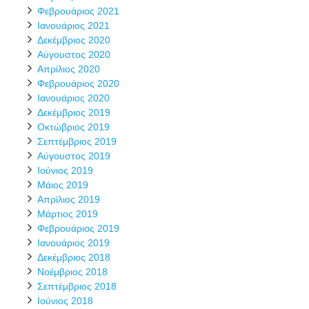
Φεβρουάριος 2021
Ιανουάριος 2021
Δεκέμβριος 2020
Αύγουστος 2020
Απρίλιος 2020
Φεβρουάριος 2020
Ιανουάριος 2020
Δεκέμβριος 2019
Οκτώβριος 2019
Σεπτέμβριος 2019
Αύγουστος 2019
Ιούνιος 2019
Μάιος 2019
Απρίλιος 2019
Μάρτιος 2019
Φεβρουάριος 2019
Ιανουάριος 2019
Δεκέμβριος 2018
Νοέμβριος 2018
Σεπτέμβριος 2018
Ιούνιος 2018