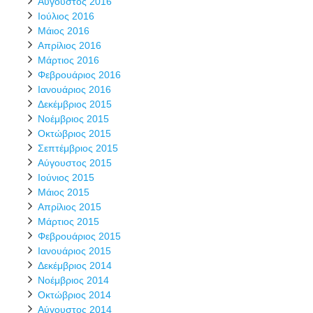
Αύγουστος 2016
Ιούλιος 2016
Μάιος 2016
Απρίλιος 2016
Μάρτιος 2016
Φεβρουάριος 2016
Ιανουάριος 2016
Δεκέμβριος 2015
Νοέμβριος 2015
Οκτώβριος 2015
Σεπτέμβριος 2015
Αύγουστος 2015
Ιούνιος 2015
Μάιος 2015
Απρίλιος 2015
Μάρτιος 2015
Φεβρουάριος 2015
Ιανουάριος 2015
Δεκέμβριος 2014
Νοέμβριος 2014
Οκτώβριος 2014
Αύγουστος 2014