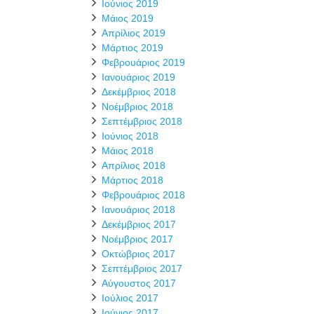
Ιούνιος 2019
Μάιος 2019
Απρίλιος 2019
Μάρτιος 2019
Φεβρουάριος 2019
Ιανουάριος 2019
Δεκέμβριος 2018
Νοέμβριος 2018
Σεπτέμβριος 2018
Ιούνιος 2018
Μάιος 2018
Απρίλιος 2018
Μάρτιος 2018
Φεβρουάριος 2018
Ιανουάριος 2018
Δεκέμβριος 2017
Νοέμβριος 2017
Οκτώβριος 2017
Σεπτέμβριος 2017
Αύγουστος 2017
Ιούλιος 2017
Ιούνιος 2017