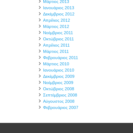
Μάρτιος 2013
Ιανουάριος 2013
Δεκέμβριος 2012
Απρίλιος 2012
Μάρτιος 2012
Νοέμβριος 2011
Οκτώβριος 2011
Απρίλιος 2011
Μάρτιος 2011
Φεβρουάριος 2011
Μάρτιος 2010
Ιανουάριος 2010
Δεκέμβριος 2009
Νοέμβριος 2009
Οκτώβριος 2008
Σεπτέμβριος 2008
Αύγουστος 2008
Φεβρουάριος 2007