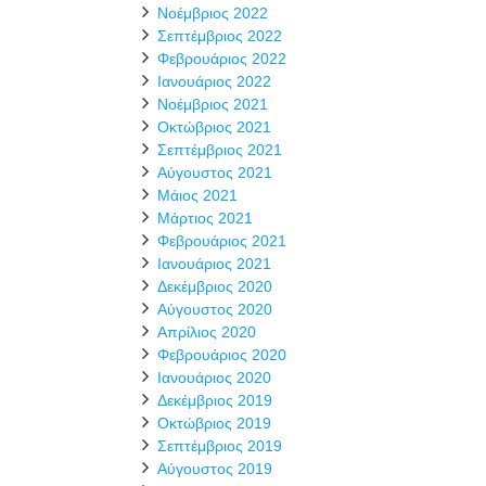
Νοέμβριος 2022
Σεπτέμβριος 2022
Φεβρουάριος 2022
Ιανουάριος 2022
Νοέμβριος 2021
Οκτώβριος 2021
Σεπτέμβριος 2021
Αύγουστος 2021
Μάιος 2021
Μάρτιος 2021
Φεβρουάριος 2021
Ιανουάριος 2021
Δεκέμβριος 2020
Αύγουστος 2020
Απρίλιος 2020
Φεβρουάριος 2020
Ιανουάριος 2020
Δεκέμβριος 2019
Οκτώβριος 2019
Σεπτέμβριος 2019
Αύγουστος 2019