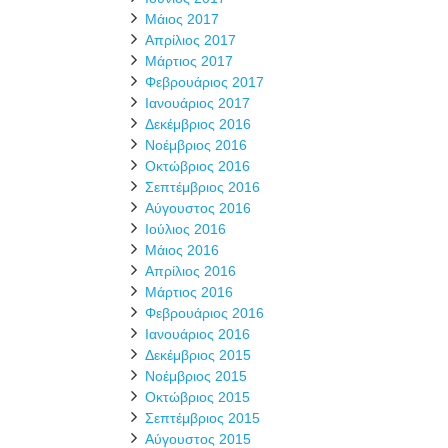
Μάιος 2017
Απρίλιος 2017
Μάρτιος 2017
Φεβρουάριος 2017
Ιανουάριος 2017
Δεκέμβριος 2016
Νοέμβριος 2016
Οκτώβριος 2016
Σεπτέμβριος 2016
Αύγουστος 2016
Ιούλιος 2016
Μάιος 2016
Απρίλιος 2016
Μάρτιος 2016
Φεβρουάριος 2016
Ιανουάριος 2016
Δεκέμβριος 2015
Νοέμβριος 2015
Οκτώβριος 2015
Σεπτέμβριος 2015
Αύγουστος 2015