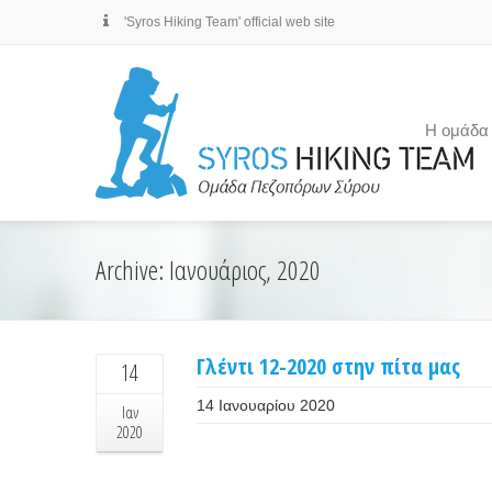
'Syros Hiking Team' official web site
Η ομάδα
Archive: Ιανουάριος, 2020
Γλέντι 12-2020 στην πίτα μας
14
14 Ιανουαρίου 2020
Ιαν
2020