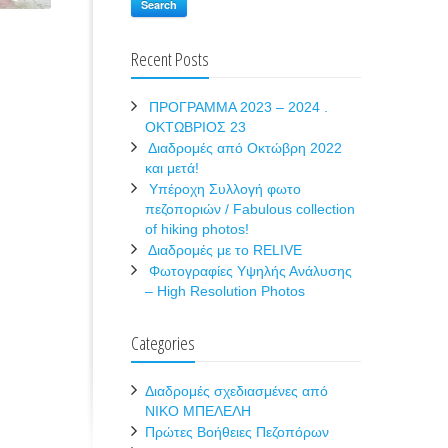
Search
Recent Posts
ΠΡΟΓΡΑΜΜΑ 2023 – 2024 .
ΟΚΤΩΒΡΙΟΣ 23
Διαδρομές από Οκτώβρη 2022
και μετά!
Υπέροχη Συλλογή φωτο
πεζοποριών / Fabulous collection
of hiking photos!
Διαδρομές με το RELIVE
Φωτογραφίες Υψηλής Ανάλυσης
– High Resolution Photos
Categories
Διαδρομές σχεδιασμένες από
ΝΙΚΟ ΜΠΕΛΕΛΗ
Πρώτες Βοήθειες Πεζοπόρων