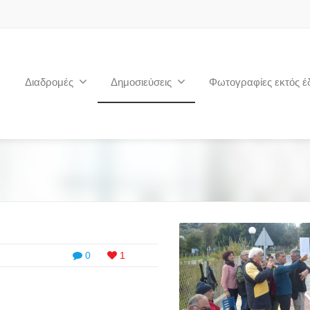
Διαδρομές
Δημοσιεύσεις
Φωτογραφίες εκτός έ
0
1