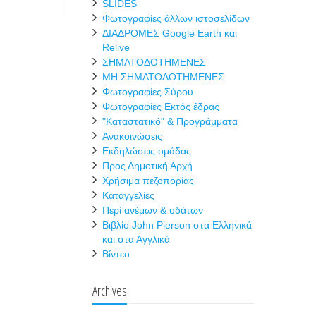
SLIDES
Φωτογραφίες άλλων ιστοσελίδων
ΔΙΑΔΡΟΜΕΣ Google Earth και
Relive
ΣΗΜΑΤΟΔΟΤΗΜΕΝΕΣ
ΜΗ ΣΗΜΑΤΟΔΟΤΗΜΕΝΕΣ
Φωτογραφίες Σύρου
Φωτογραφίες Εκτός έδρας
"Καταστατικό" & Προγράμματα
Ανακοινώσεις
Εκδηλώσεις ομάδας
Προς Δημοτική Αρχή
Χρήσιμα πεζοπορίας
Καταγγελίες
Περί ανέμων & υδάτων
Βιβλίο John Pierson στα Ελληνικά
και στα Αγγλικά
Βίντεο
Archives