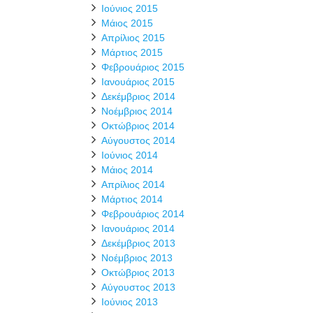
Ιούνιος 2015
Μάιος 2015
Απρίλιος 2015
Μάρτιος 2015
Φεβρουάριος 2015
Ιανουάριος 2015
Δεκέμβριος 2014
Νοέμβριος 2014
Οκτώβριος 2014
Αύγουστος 2014
Ιούνιος 2014
Μάιος 2014
Απρίλιος 2014
Μάρτιος 2014
Φεβρουάριος 2014
Ιανουάριος 2014
Δεκέμβριος 2013
Νοέμβριος 2013
Οκτώβριος 2013
Αύγουστος 2013
Ιούνιος 2013