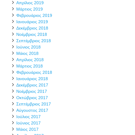
Απρίλιος 2019
Μάρτιος 2019
Φεβρουάριος 2019
Ιανουάριος 2019
Δεκέμβριος 2018
Νοέμβριος 2018
Σεπτέμβριος 2018
Ιούνιος 2018
Μάιος 2018
Απρίλιος 2018
Μάρτιος 2018
Φεβρουάριος 2018
Ιανουάριος 2018
Δεκέμβριος 2017
Νοέμβριος 2017
Οκτώβριος 2017
Σεπτέμβριος 2017
Αύγουστος 2017
Ιούλιος 2017
Ιούνιος 2017
Μάιος 2017