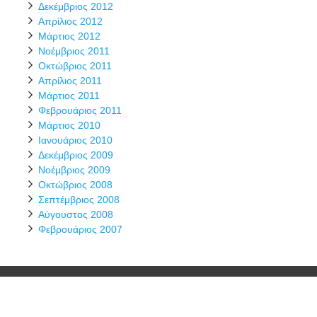
Δεκέμβριος 2012
Απρίλιος 2012
Μάρτιος 2012
Νοέμβριος 2011
Οκτώβριος 2011
Απρίλιος 2011
Μάρτιος 2011
Φεβρουάριος 2011
Μάρτιος 2010
Ιανουάριος 2010
Δεκέμβριος 2009
Νοέμβριος 2009
Οκτώβριος 2008
Σεπτέμβριος 2008
Αύγουστος 2008
Φεβρουάριος 2007