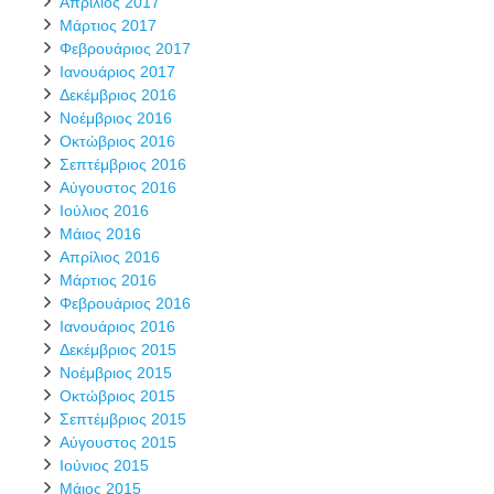
Απρίλιος 2017
Μάρτιος 2017
Φεβρουάριος 2017
Ιανουάριος 2017
Δεκέμβριος 2016
Νοέμβριος 2016
Οκτώβριος 2016
Σεπτέμβριος 2016
Αύγουστος 2016
Ιούλιος 2016
Μάιος 2016
Απρίλιος 2016
Μάρτιος 2016
Φεβρουάριος 2016
Ιανουάριος 2016
Δεκέμβριος 2015
Νοέμβριος 2015
Οκτώβριος 2015
Σεπτέμβριος 2015
Αύγουστος 2015
Ιούνιος 2015
Μάιος 2015