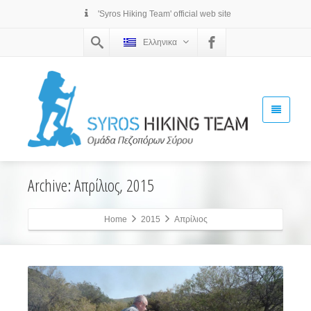
'Syros Hiking Team' official web site
Ελληνικα
Archive: Απρίλιος, 2015
Home
2015
Απρίλιος