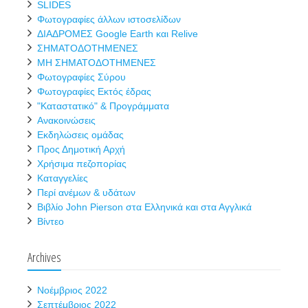
SLIDES
Φωτογραφίες άλλων ιστοσελίδων
ΔΙΑΔΡΟΜΕΣ Google Earth και Relive
ΣΗΜΑΤΟΔΟΤΗΜΕΝΕΣ
ΜΗ ΣΗΜΑΤΟΔΟΤΗΜΕΝΕΣ
Φωτογραφίες Σύρου
Φωτογραφίες Εκτός έδρας
"Καταστατικό" & Προγράμματα
Ανακοινώσεις
Εκδηλώσεις ομάδας
Προς Δημοτική Αρχή
Χρήσιμα πεζοπορίας
Καταγγελίες
Περί ανέμων & υδάτων
Βιβλίο John Pierson στα Ελληνικά και στα Αγγλικά
Βίντεο
Archives
Νοέμβριος 2022
Σεπτέμβριος 2022