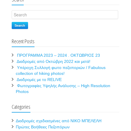
Search
Recent Posts
ΠΡΟΓΡΑΜΜΑ 2023 – 2024 . ΟΚΤΩΒΡΙΟΣ 23
Διαδρομές από Οκτώβρη 2022 και μετά!
Υπέροχη Συλλογή φωτο πεζοποριών / Fabulous
collection of hiking photos!
Διαδρομές με το RELIVE
Φωτογραφίες Υψηλής Ανάλυσης – High Resolution
Photos
Categories
Διαδρομές σχεδιασμένες από ΝΙΚΟ ΜΠΕΛΕΛΗ
Πρώτες Βοήθειες Πεζοπόρων