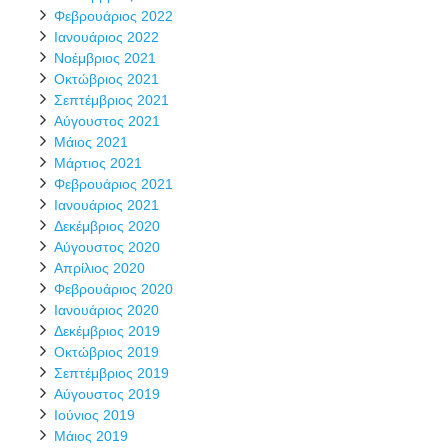
Φεβρουάριος 2022
Ιανουάριος 2022
Νοέμβριος 2021
Οκτώβριος 2021
Σεπτέμβριος 2021
Αύγουστος 2021
Μάιος 2021
Μάρτιος 2021
Φεβρουάριος 2021
Ιανουάριος 2021
Δεκέμβριος 2020
Αύγουστος 2020
Απρίλιος 2020
Φεβρουάριος 2020
Ιανουάριος 2020
Δεκέμβριος 2019
Οκτώβριος 2019
Σεπτέμβριος 2019
Αύγουστος 2019
Ιούνιος 2019
Μάιος 2019