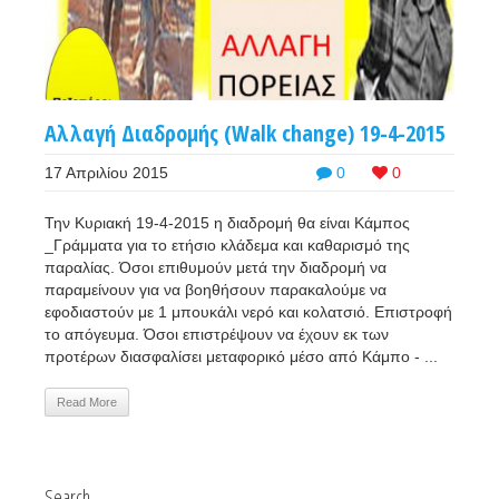
Αλλαγή Διαδρομής (Walk change) 19-4-2015
17 Απριλίου 2015
0
0
Την Κυριακή 19-4-2015 η διαδρομή θα είναι Κάμπος
_Γράμματα για το ετήσιο κλάδεμα και καθαρισμό της
παραλίας. Όσοι επιθυμούν μετά την διαδρομή να
παραμείνουν για να βοηθήσουν παρακαλούμε να
εφοδιαστούν με 1 μπουκάλι νερό και κολατσιό. Επιστροφή
το απόγευμα. Όσοι επιστρέψουν να έχουν εκ των
προτέρων διασφαλίσει μεταφορικό μέσο από Κάμπο - ...
Read More
Search