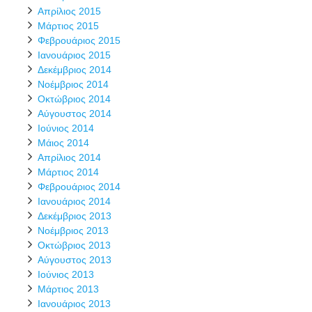
Απρίλιος 2015
Μάρτιος 2015
Φεβρουάριος 2015
Ιανουάριος 2015
Δεκέμβριος 2014
Νοέμβριος 2014
Οκτώβριος 2014
Αύγουστος 2014
Ιούνιος 2014
Μάιος 2014
Απρίλιος 2014
Μάρτιος 2014
Φεβρουάριος 2014
Ιανουάριος 2014
Δεκέμβριος 2013
Νοέμβριος 2013
Οκτώβριος 2013
Αύγουστος 2013
Ιούνιος 2013
Μάρτιος 2013
Ιανουάριος 2013