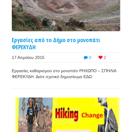
Εργασίες από το Δήμο στο μονοπάτι
ΦΕΡΕΚΥΔΗ
17 Απριλίου 2015
0
2
Εργασίες καθαρισμού στο μονοπάτι ΡΗΧΩΠΟ – ΣΠΗΛΙΑ
ΦΕΡΕΚΥΔΗ. Δείτε σχετικό δημοσίευμα ΕΔΩ: