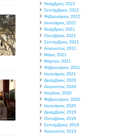
Νοέμβριος 2022
Σεπτέμβριος 2022
Φεβρουάριος 2022
Ιανουάριος 2022
Νοέμβριος 2021
Οκτώβριος 2021
Σεπτέμβριος 2021
Αύγουστος 2021
Μάιος 2021
Μάρτιος 2021
Φεβρουάριος 2021
Ιανουάριος 2021
Δεκέμβριος 2020
Αύγουστος 2020
Απρίλιος 2020
Φεβρουάριος 2020
Ιανουάριος 2020
Δεκέμβριος 2019
Οκτώβριος 2019
Σεπτέμβριος 2019
Αύγουστος 2019