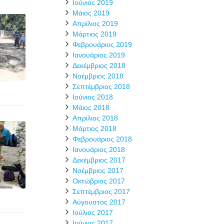
Ιούνιος 2019
Μάιος 2019
Απρίλιος 2019
Μάρτιος 2019
Φεβρουάριος 2019
Ιανουάριος 2019
Δεκέμβριος 2018
Νοέμβριος 2018
Σεπτέμβριος 2018
Ιούνιος 2018
Μάιος 2018
Απρίλιος 2018
Μάρτιος 2018
Φεβρουάριος 2018
Ιανουάριος 2018
Δεκέμβριος 2017
Νοέμβριος 2017
Οκτώβριος 2017
Σεπτέμβριος 2017
Αύγουστος 2017
Ιούλιος 2017
Ιούνιος 2017