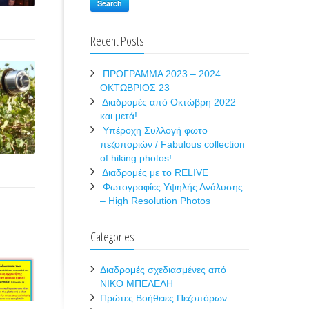
Search
Recent Posts
ΠΡΟΓΡΑΜΜΑ 2023 – 2024 .
ΟΚΤΩΒΡΙΟΣ 23
Διαδρομές από Οκτώβρη 2022
και μετά!
Υπέροχη Συλλογή φωτο
πεζοποριών / Fabulous collection
of hiking photos!
Διαδρομές με το RELIVE
Φωτογραφίες Υψηλής Ανάλυσης
– High Resolution Photos
Categories
Διαδρομές σχεδιασμένες από
ΝΙΚΟ ΜΠΕΛΕΛΗ
Πρώτες Βοήθειες Πεζοπόρων