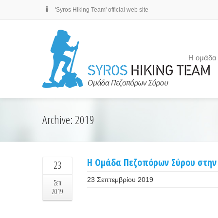
'Syros Hiking Team' official web site
Η ομάδα
Archive: 2019
Η Ομάδα Πεζοπόρων Σύρου στην
23
23 Σεπτεμβρίου 2019
Σεπ
2019