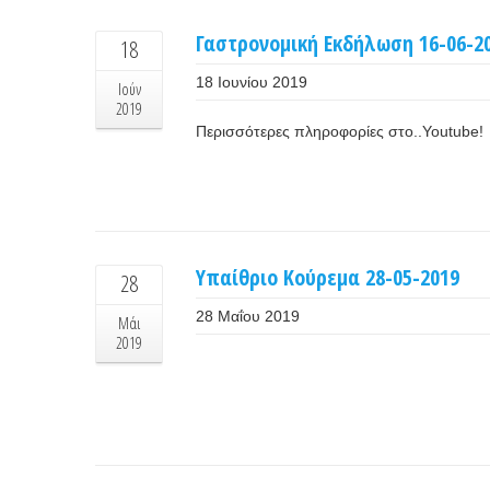
Γαστρονομική Εκδήλωση 16-06-2
18
18 Ιουνίου 2019
Ιούν
2019
Περισσότερες πληροφορίες στο..Youtube!
Υπαίθριο Κούρεμα 28-05-2019
28
28 Μαΐου 2019
Μάι
2019