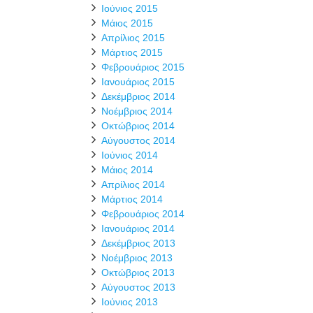
Ιούνιος 2015
Μάιος 2015
Απρίλιος 2015
Μάρτιος 2015
Φεβρουάριος 2015
Ιανουάριος 2015
Δεκέμβριος 2014
Νοέμβριος 2014
Οκτώβριος 2014
Αύγουστος 2014
Ιούνιος 2014
Μάιος 2014
Απρίλιος 2014
Μάρτιος 2014
Φεβρουάριος 2014
Ιανουάριος 2014
Δεκέμβριος 2013
Νοέμβριος 2013
Οκτώβριος 2013
Αύγουστος 2013
Ιούνιος 2013