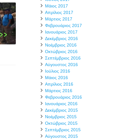
Μάιος 2017
Απρίλιος 2017
Μάρτιος 2017
Φεβρουάριος 2017
Ιανουάριος 2017
Δεκέμβριος 2016
Νοέμβριος 2016
Οκτώβριος 2016
Σεπτέμβριος 2016
Αύγουστος 2016
Ιούλιος 2016
Μάιος 2016
Απρίλιος 2016
Μάρτιος 2016
Φεβρουάριος 2016
Ιανουάριος 2016
Δεκέμβριος 2015
Νοέμβριος 2015
Οκτώβριος 2015
Σεπτέμβριος 2015
Αύγουστος 2015