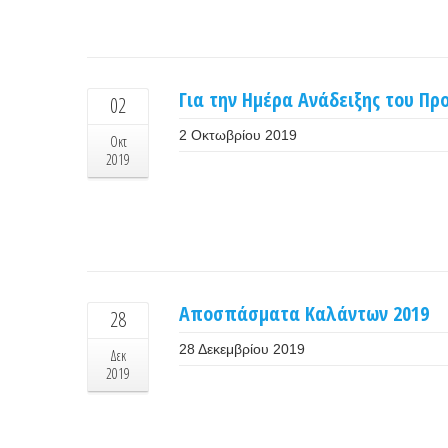
Για την Ημέρα Ανάδειξης του Πρ
02
2 Οκτωβρίου 2019
Οκτ
2019
Αποσπάσματα Καλάντων 2019
28
28 Δεκεμβρίου 2019
Δεκ
2019