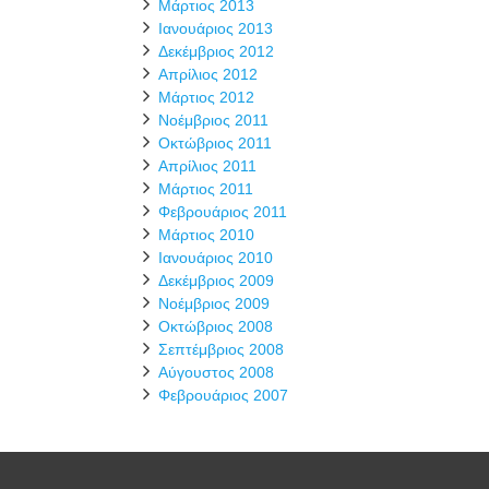
Μάρτιος 2013
Ιανουάριος 2013
Δεκέμβριος 2012
Απρίλιος 2012
Μάρτιος 2012
Νοέμβριος 2011
Οκτώβριος 2011
Απρίλιος 2011
Μάρτιος 2011
Φεβρουάριος 2011
Μάρτιος 2010
Ιανουάριος 2010
Δεκέμβριος 2009
Νοέμβριος 2009
Οκτώβριος 2008
Σεπτέμβριος 2008
Αύγουστος 2008
Φεβρουάριος 2007