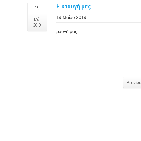
Η κραυγή μας
19
19 Μαΐου 2019
Μάι
2019
ραυγή μας
Previo