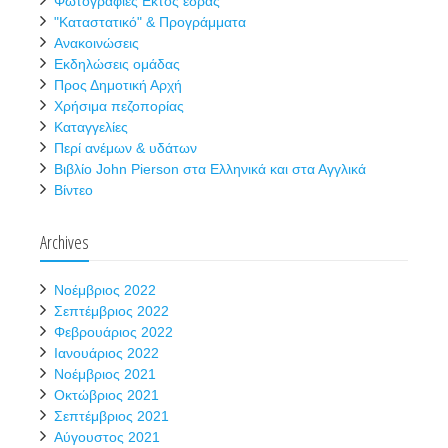
Φωτογραφίες Εκτός έδρας
"Καταστατικό" & Προγράμματα
Ανακοινώσεις
Εκδηλώσεις ομάδας
Προς Δημοτική Αρχή
Χρήσιμα πεζοπορίας
Καταγγελίες
Περί ανέμων & υδάτων
Βιβλίο John Pierson στα Ελληνικά και στα Αγγλικά
Βίντεο
Archives
Νοέμβριος 2022
Σεπτέμβριος 2022
Φεβρουάριος 2022
Ιανουάριος 2022
Νοέμβριος 2021
Οκτώβριος 2021
Σεπτέμβριος 2021
Αύγουστος 2021