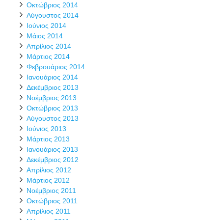
Οκτώβριος 2014
Αύγουστος 2014
Ιούνιος 2014
Μάιος 2014
Απρίλιος 2014
Μάρτιος 2014
Φεβρουάριος 2014
Ιανουάριος 2014
Δεκέμβριος 2013
Νοέμβριος 2013
Οκτώβριος 2013
Αύγουστος 2013
Ιούνιος 2013
Μάρτιος 2013
Ιανουάριος 2013
Δεκέμβριος 2012
Απρίλιος 2012
Μάρτιος 2012
Νοέμβριος 2011
Οκτώβριος 2011
Απρίλιος 2011