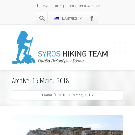
'Syros Hiking Team' official web site
Ελληνικα
Archive: 15 Μαΐου 2018
Home
2018
Μάιος
15