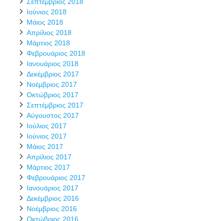
Σεπτέμβριος 2018
Ιούνιος 2018
Μάιος 2018
Απρίλιος 2018
Μάρτιος 2018
Φεβρουάριος 2018
Ιανουάριος 2018
Δεκέμβριος 2017
Νοέμβριος 2017
Οκτώβριος 2017
Σεπτέμβριος 2017
Αύγουστος 2017
Ιούλιος 2017
Ιούνιος 2017
Μάιος 2017
Απρίλιος 2017
Μάρτιος 2017
Φεβρουάριος 2017
Ιανουάριος 2017
Δεκέμβριος 2016
Νοέμβριος 2016
Οκτώβριος 2016