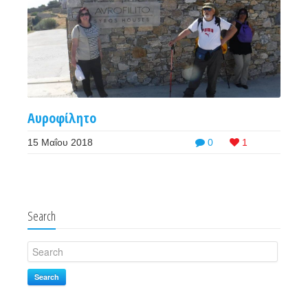
Αυροφίλητο
15 Μαΐου 2018
0
1
Search
Search