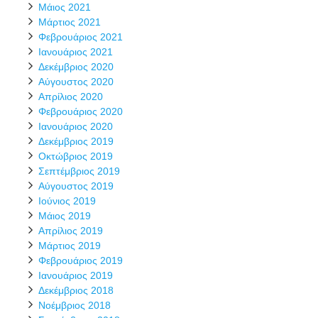
Μάιος 2021
Μάρτιος 2021
Φεβρουάριος 2021
Ιανουάριος 2021
Δεκέμβριος 2020
Αύγουστος 2020
Απρίλιος 2020
Φεβρουάριος 2020
Ιανουάριος 2020
Δεκέμβριος 2019
Οκτώβριος 2019
Σεπτέμβριος 2019
Αύγουστος 2019
Ιούνιος 2019
Μάιος 2019
Απρίλιος 2019
Μάρτιος 2019
Φεβρουάριος 2019
Ιανουάριος 2019
Δεκέμβριος 2018
Νοέμβριος 2018