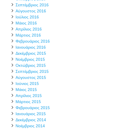
Σεπτέμβριος 2016
Αύγουστος 2016
Ιούλιος 2016
Μάιος 2016
Απρίλιος 2016
Μάρτιος 2016
Φεβρουάριος 2016
Ιανουάριος 2016
Δεκέμβριος 2015
Νοέμβριος 2015
Οκτώβριος 2015
Σεπτέμβριος 2015
Αύγουστος 2015
Ιούνιος 2015
Μάιος 2015
Απρίλιος 2015
Μάρτιος 2015
Φεβρουάριος 2015
Ιανουάριος 2015
Δεκέμβριος 2014
Νοέμβριος 2014