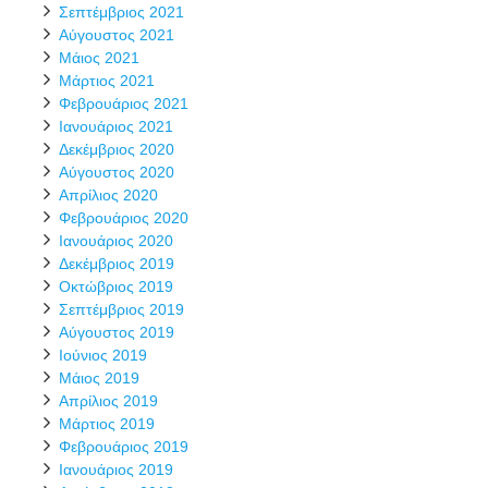
Σεπτέμβριος 2021
Αύγουστος 2021
Μάιος 2021
Μάρτιος 2021
Φεβρουάριος 2021
Ιανουάριος 2021
Δεκέμβριος 2020
Αύγουστος 2020
Απρίλιος 2020
Φεβρουάριος 2020
Ιανουάριος 2020
Δεκέμβριος 2019
Οκτώβριος 2019
Σεπτέμβριος 2019
Αύγουστος 2019
Ιούνιος 2019
Μάιος 2019
Απρίλιος 2019
Μάρτιος 2019
Φεβρουάριος 2019
Ιανουάριος 2019