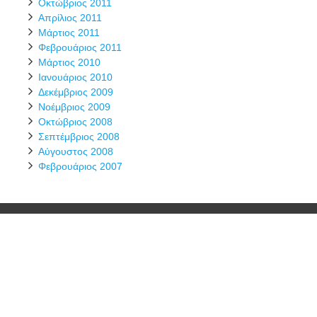
Οκτώβριος 2011
Απρίλιος 2011
Μάρτιος 2011
Φεβρουάριος 2011
Μάρτιος 2010
Ιανουάριος 2010
Δεκέμβριος 2009
Νοέμβριος 2009
Οκτώβριος 2008
Σεπτέμβριος 2008
Αύγουστος 2008
Φεβρουάριος 2007
Syros Hiking Team
- hikingteam.gr © 2026