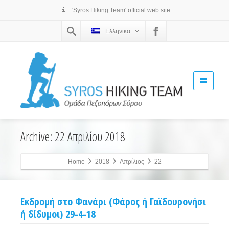
'Syros Hiking Team' official web site
Ελληνικα
Archive: 22 Απριλίου 2018
Home
2018
Απρίλιος
22
Εκδρομή στο Φανάρι (Φάρος ή Γαϊδουρονήσι
ή δίδυμοι) 29-4-18