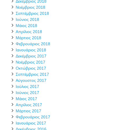
Δεκέμβριος 2018
Νοέμβριος 2018
Σεπτέμβριος 2018
Ιούνιος 2018
Μάιος 2018
Απρίλιος 2018
Μάρτιος 2018
Φεβρουάριος 2018
Ιανουάριος 2018
Δεκέμβριος 2017
Νοέμβριος 2017
Οκτώβριος 2017
Σεπτέμβριος 2017
Αύγουστος 2017
Ιούλιος 2017
Ιούνιος 2017
Μάιος 2017
Απρίλιος 2017
Μάρτιος 2017
Φεβρουάριος 2017
Ιανουάριος 2017
Δεκέμβριος 2016