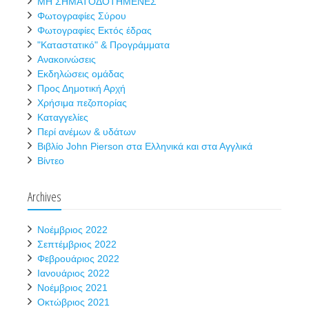
ΜΗ ΣΗΜΑΤΟΔΟΤΗΜΕΝΕΣ
Φωτογραφίες Σύρου
Φωτογραφίες Εκτός έδρας
"Καταστατικό" & Προγράμματα
Ανακοινώσεις
Εκδηλώσεις ομάδας
Προς Δημοτική Αρχή
Χρήσιμα πεζοπορίας
Καταγγελίες
Περί ανέμων & υδάτων
Βιβλίο John Pierson στα Ελληνικά και στα Αγγλικά
Βίντεο
Archives
Νοέμβριος 2022
Σεπτέμβριος 2022
Φεβρουάριος 2022
Ιανουάριος 2022
Νοέμβριος 2021
Οκτώβριος 2021