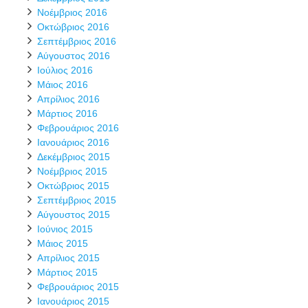
Νοέμβριος 2016
Οκτώβριος 2016
Σεπτέμβριος 2016
Αύγουστος 2016
Ιούλιος 2016
Μάιος 2016
Απρίλιος 2016
Μάρτιος 2016
Φεβρουάριος 2016
Ιανουάριος 2016
Δεκέμβριος 2015
Νοέμβριος 2015
Οκτώβριος 2015
Σεπτέμβριος 2015
Αύγουστος 2015
Ιούνιος 2015
Μάιος 2015
Απρίλιος 2015
Μάρτιος 2015
Φεβρουάριος 2015
Ιανουάριος 2015