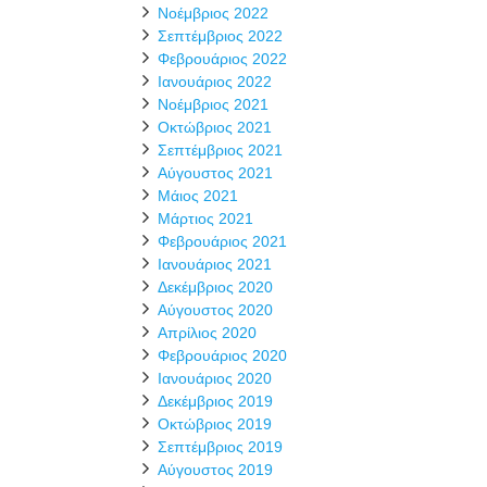
Νοέμβριος 2022
Σεπτέμβριος 2022
Φεβρουάριος 2022
Ιανουάριος 2022
Νοέμβριος 2021
Οκτώβριος 2021
Σεπτέμβριος 2021
Αύγουστος 2021
Μάιος 2021
Μάρτιος 2021
Φεβρουάριος 2021
Ιανουάριος 2021
Δεκέμβριος 2020
Αύγουστος 2020
Απρίλιος 2020
Φεβρουάριος 2020
Ιανουάριος 2020
Δεκέμβριος 2019
Οκτώβριος 2019
Σεπτέμβριος 2019
Αύγουστος 2019