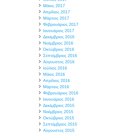
Μάιος 2017
Απρίλιος 2017
Μάρτιος 2017
Φεβρουάριος 2017
Ιανουάριος 2017
Δεκέμβριος 2016
Νοέμβριος 2016
Οκτώβριος 2016
Σεπτέμβριος 2016
Αύγουστος 2016
Ιούλιος 2016
Μάιος 2016
Απρίλιος 2016
Μάρτιος 2016
Φεβρουάριος 2016
Ιανουάριος 2016
Δεκέμβριος 2015
Νοέμβριος 2015
Οκτώβριος 2015
Σεπτέμβριος 2015
Αύγουστος 2015