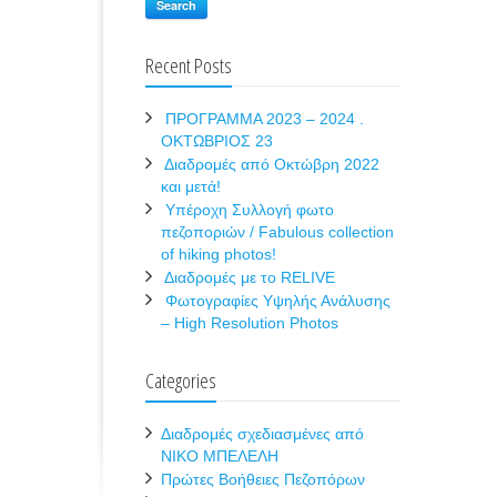
Search
Recent Posts
ΠΡΟΓΡΑΜΜΑ 2023 – 2024 .
ΟΚΤΩΒΡΙΟΣ 23
Διαδρομές από Οκτώβρη 2022
και μετά!
Υπέροχη Συλλογή φωτο
πεζοποριών / Fabulous collection
of hiking photos!
Διαδρομές με το RELIVE
Φωτογραφίες Υψηλής Ανάλυσης
– High Resolution Photos
Categories
Διαδρομές σχεδιασμένες από
ΝΙΚΟ ΜΠΕΛΕΛΗ
Πρώτες Βοήθειες Πεζοπόρων