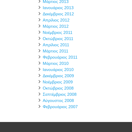
Μάρτιος 2013
Ιανουάριος 2013
Δεκέμβριος 2012
Απρίλιος 2012
Μάρτιος 2012
Νοέμβριος 2011
Οκτώβριος 2011
Απρίλιος 2011
Μάρτιος 2011
Φεβρουάριος 2011
Μάρτιος 2010
Ιανουάριος 2010
Δεκέμβριος 2009
Νοέμβριος 2009
Οκτώβριος 2008
Σεπτέμβριος 2008
Αύγουστος 2008
Φεβρουάριος 2007