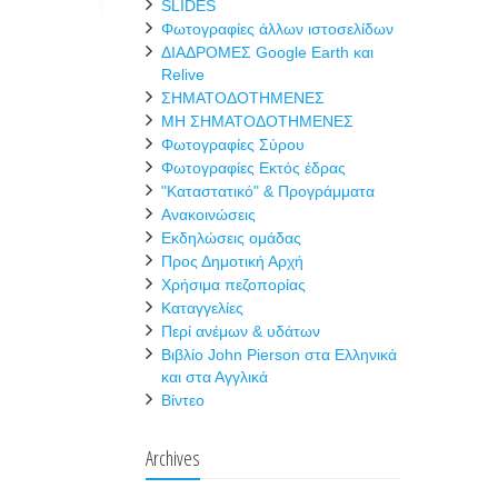
SLIDES
Φωτογραφίες άλλων ιστοσελίδων
ΔΙΑΔΡΟΜΕΣ Google Earth και
Relive
ΣΗΜΑΤΟΔΟΤΗΜΕΝΕΣ
ΜΗ ΣΗΜΑΤΟΔΟΤΗΜΕΝΕΣ
Φωτογραφίες Σύρου
Φωτογραφίες Εκτός έδρας
"Καταστατικό" & Προγράμματα
Ανακοινώσεις
Εκδηλώσεις ομάδας
Προς Δημοτική Αρχή
Χρήσιμα πεζοπορίας
Καταγγελίες
Περί ανέμων & υδάτων
Βιβλίο John Pierson στα Ελληνικά
και στα Αγγλικά
Βίντεο
Archives