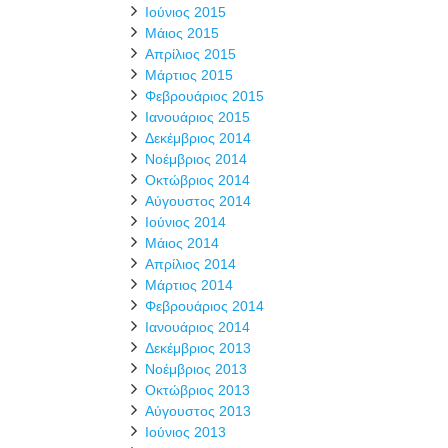
Ιούνιος 2015
Μάιος 2015
Απρίλιος 2015
Μάρτιος 2015
Φεβρουάριος 2015
Ιανουάριος 2015
Δεκέμβριος 2014
Νοέμβριος 2014
Οκτώβριος 2014
Αύγουστος 2014
Ιούνιος 2014
Μάιος 2014
Απρίλιος 2014
Μάρτιος 2014
Φεβρουάριος 2014
Ιανουάριος 2014
Δεκέμβριος 2013
Νοέμβριος 2013
Οκτώβριος 2013
Αύγουστος 2013
Ιούνιος 2013