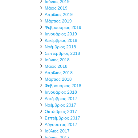
Ιούνιος 2019
Μάιος 2019
Απρίλιος 2019
Μάρτιος 2019
Φεβρουάριος 2019
Ιανουάριος 2019
Δεκέμβριος 2018
Νοέμβριος 2018
Σεπτέμβριος 2018
Ιούνιος 2018
Μάιος 2018
Απρίλιος 2018
Μάρτιος 2018
Φεβρουάριος 2018
Ιανουάριος 2018
Δεκέμβριος 2017
Νοέμβριος 2017
Οκτώβριος 2017
Σεπτέμβριος 2017
Αύγουστος 2017
Ιούλιος 2017
Ιούνιος 2017