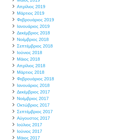
Μάιος 2019
Απρίλιος 2019
Μάρτιος 2019
Φεβρουάριος 2019
Ιανουάριος 2019
Δεκέμβριος 2018
Νοέμβριος 2018
Σεπτέμβριος 2018
Ιούνιος 2018
Μάιος 2018
Απρίλιος 2018
Μάρτιος 2018
Φεβρουάριος 2018
Ιανουάριος 2018
Δεκέμβριος 2017
Νοέμβριος 2017
Οκτώβριος 2017
Σεπτέμβριος 2017
Αύγουστος 2017
Ιούλιος 2017
Ιούνιος 2017
Μάιος 2017