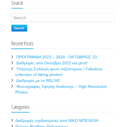
Search
Search
Recent Posts
ΠΡΟΓΡΑΜΜΑ 2023 – 2024 . ΟΚΤΩΒΡΙΟΣ 23
Διαδρομές από Οκτώβρη 2022 και μετά!
Υπέροχη Συλλογή φωτο πεζοποριών / Fabulous
collection of hiking photos!
Διαδρομές με το RELIVE
Φωτογραφίες Υψηλής Ανάλυσης – High Resolution
Photos
Categories
Διαδρομές σχεδιασμένες από ΝΙΚΟ ΜΠΕΛΕΛΗ
Πρώτες Βοήθειες Πεζοπόρων