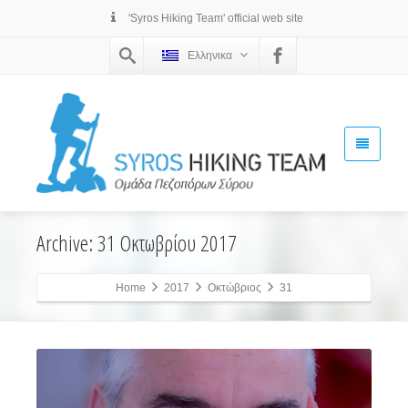
'Syros Hiking Team' official web site
Ελληνικα
Archive: 31 Οκτωβρίου 2017
Home
2017
Οκτώβριος
31