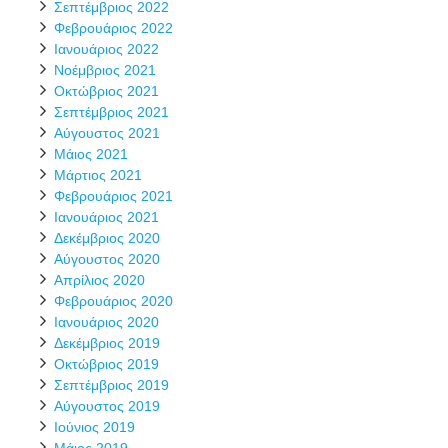
Σεπτέμβριος 2022
Φεβρουάριος 2022
Ιανουάριος 2022
Νοέμβριος 2021
Οκτώβριος 2021
Σεπτέμβριος 2021
Αύγουστος 2021
Μάιος 2021
Μάρτιος 2021
Φεβρουάριος 2021
Ιανουάριος 2021
Δεκέμβριος 2020
Αύγουστος 2020
Απρίλιος 2020
Φεβρουάριος 2020
Ιανουάριος 2020
Δεκέμβριος 2019
Οκτώβριος 2019
Σεπτέμβριος 2019
Αύγουστος 2019
Ιούνιος 2019