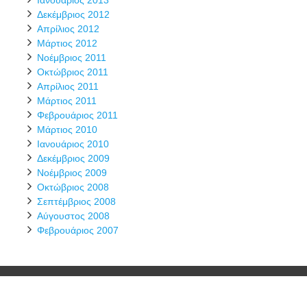
Ιανουάριος 2013
Δεκέμβριος 2012
Απρίλιος 2012
Μάρτιος 2012
Νοέμβριος 2011
Οκτώβριος 2011
Απρίλιος 2011
Μάρτιος 2011
Φεβρουάριος 2011
Μάρτιος 2010
Ιανουάριος 2010
Δεκέμβριος 2009
Νοέμβριος 2009
Οκτώβριος 2008
Σεπτέμβριος 2008
Αύγουστος 2008
Φεβρουάριος 2007