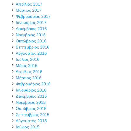
Απρίλιος 2017
Μάρτιος 2017
Φεβρουάριος 2017
Ιανουάριος 2017
Δεκέμβριος 2016
Νοέμβριος 2016
Οκτώβριος 2016
Σεπτέμβριος 2016
Αύγουστος 2016
Ιούλιος 2016
Μάιος 2016
Απρίλιος 2016
Μάρτιος 2016
Φεβρουάριος 2016
Ιανουάριος 2016
Δεκέμβριος 2015
Νοέμβριος 2015
Οκτώβριος 2015
Σεπτέμβριος 2015
Αύγουστος 2015
Ιούνιος 2015