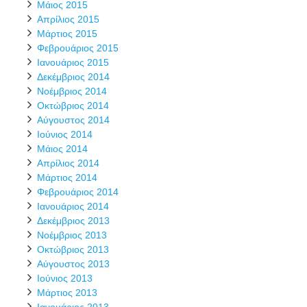
Μάιος 2015
Απρίλιος 2015
Μάρτιος 2015
Φεβρουάριος 2015
Ιανουάριος 2015
Δεκέμβριος 2014
Νοέμβριος 2014
Οκτώβριος 2014
Αύγουστος 2014
Ιούνιος 2014
Μάιος 2014
Απρίλιος 2014
Μάρτιος 2014
Φεβρουάριος 2014
Ιανουάριος 2014
Δεκέμβριος 2013
Νοέμβριος 2013
Οκτώβριος 2013
Αύγουστος 2013
Ιούνιος 2013
Μάρτιος 2013