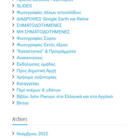
SLIDES
Φωτογραφίες άλλων ιστοσελίδων
ΔΙΑΔΡΟΜΕΣ Google Earth και Relive
ΣΗΜΑΤΟΔΟΤΗΜΕΝΕΣ
ΜΗ ΣΗΜΑΤΟΔΟΤΗΜΕΝΕΣ
Φωτογραφίες Σύρου
Φωτογραφίες Εκτός έδρας
"Καταστατικό" & Προγράμματα
Ανακοινώσεις
Εκδηλώσεις ομάδας
Προς Δημοτική Αρχή
Χρήσιμα πεζοπορίας
Καταγγελίες
Περί ανέμων & υδάτων
Βιβλίο John Pierson στα Ελληνικά και στα Αγγλικά
Βίντεο
Archives
Νοέμβριος 2022