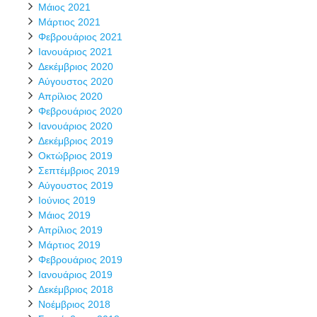
Μάιος 2021
Μάρτιος 2021
Φεβρουάριος 2021
Ιανουάριος 2021
Δεκέμβριος 2020
Αύγουστος 2020
Απρίλιος 2020
Φεβρουάριος 2020
Ιανουάριος 2020
Δεκέμβριος 2019
Οκτώβριος 2019
Σεπτέμβριος 2019
Αύγουστος 2019
Ιούνιος 2019
Μάιος 2019
Απρίλιος 2019
Μάρτιος 2019
Φεβρουάριος 2019
Ιανουάριος 2019
Δεκέμβριος 2018
Νοέμβριος 2018