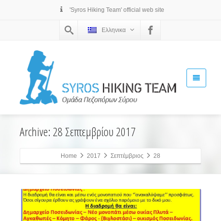
'Syros Hiking Team' official web site
Ελληνικα
Archive: 28 Σεπτεμβρίου 2017
Home
2017
Σεπτέμβριος
28