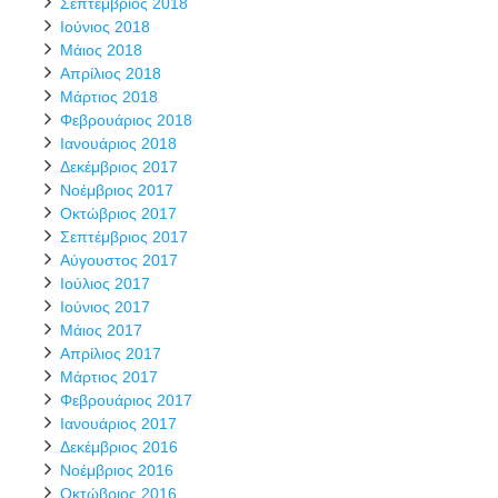
Σεπτέμβριος 2018
Ιούνιος 2018
Μάιος 2018
Απρίλιος 2018
Μάρτιος 2018
Φεβρουάριος 2018
Ιανουάριος 2018
Δεκέμβριος 2017
Νοέμβριος 2017
Οκτώβριος 2017
Σεπτέμβριος 2017
Αύγουστος 2017
Ιούλιος 2017
Ιούνιος 2017
Μάιος 2017
Απρίλιος 2017
Μάρτιος 2017
Φεβρουάριος 2017
Ιανουάριος 2017
Δεκέμβριος 2016
Νοέμβριος 2016
Οκτώβριος 2016