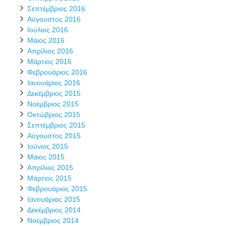
Σεπτέμβριος 2016
Αύγουστος 2016
Ιούλιος 2016
Μάιος 2016
Απρίλιος 2016
Μάρτιος 2016
Φεβρουάριος 2016
Ιανουάριος 2016
Δεκέμβριος 2015
Νοέμβριος 2015
Οκτώβριος 2015
Σεπτέμβριος 2015
Αύγουστος 2015
Ιούνιος 2015
Μάιος 2015
Απρίλιος 2015
Μάρτιος 2015
Φεβρουάριος 2015
Ιανουάριος 2015
Δεκέμβριος 2014
Νοέμβριος 2014