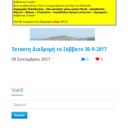
Έκτακτη Διαδρομή το Σάββατο 30-9-2017
28 Σεπτεμβρίου 2017
0
1
Search
Search