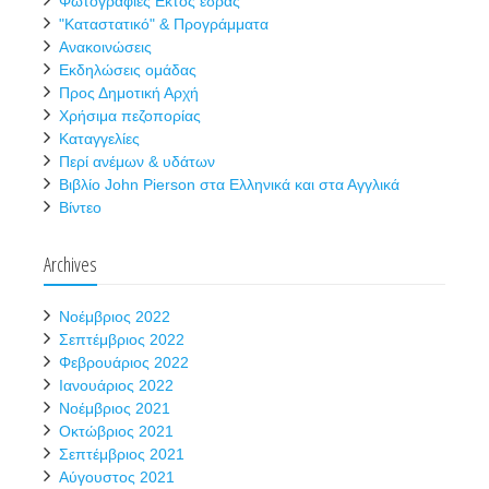
Φωτογραφίες Εκτός έδρας
"Καταστατικό" & Προγράμματα
Ανακοινώσεις
Εκδηλώσεις ομάδας
Προς Δημοτική Αρχή
Χρήσιμα πεζοπορίας
Καταγγελίες
Περί ανέμων & υδάτων
Βιβλίο John Pierson στα Ελληνικά και στα Αγγλικά
Βίντεο
Archives
Νοέμβριος 2022
Σεπτέμβριος 2022
Φεβρουάριος 2022
Ιανουάριος 2022
Νοέμβριος 2021
Οκτώβριος 2021
Σεπτέμβριος 2021
Αύγουστος 2021