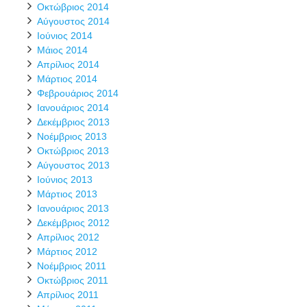
Οκτώβριος 2014
Αύγουστος 2014
Ιούνιος 2014
Μάιος 2014
Απρίλιος 2014
Μάρτιος 2014
Φεβρουάριος 2014
Ιανουάριος 2014
Δεκέμβριος 2013
Νοέμβριος 2013
Οκτώβριος 2013
Αύγουστος 2013
Ιούνιος 2013
Μάρτιος 2013
Ιανουάριος 2013
Δεκέμβριος 2012
Απρίλιος 2012
Μάρτιος 2012
Νοέμβριος 2011
Οκτώβριος 2011
Απρίλιος 2011