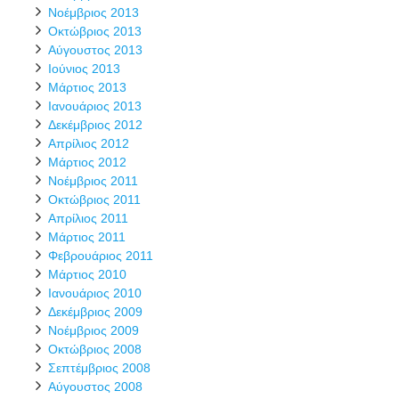
Νοέμβριος 2013
Οκτώβριος 2013
Αύγουστος 2013
Ιούνιος 2013
Μάρτιος 2013
Ιανουάριος 2013
Δεκέμβριος 2012
Απρίλιος 2012
Μάρτιος 2012
Νοέμβριος 2011
Οκτώβριος 2011
Απρίλιος 2011
Μάρτιος 2011
Φεβρουάριος 2011
Μάρτιος 2010
Ιανουάριος 2010
Δεκέμβριος 2009
Νοέμβριος 2009
Οκτώβριος 2008
Σεπτέμβριος 2008
Αύγουστος 2008