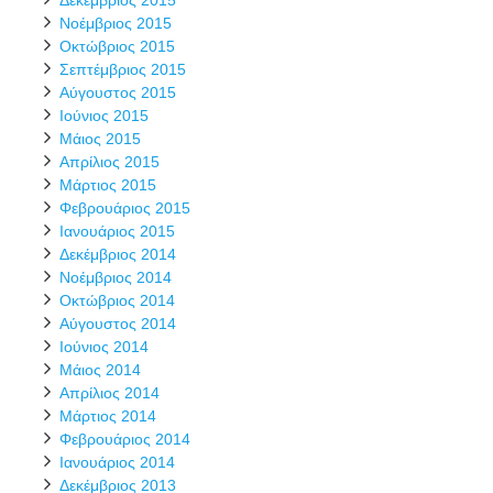
Δεκέμβριος 2015
Νοέμβριος 2015
Οκτώβριος 2015
Σεπτέμβριος 2015
Αύγουστος 2015
Ιούνιος 2015
Μάιος 2015
Απρίλιος 2015
Μάρτιος 2015
Φεβρουάριος 2015
Ιανουάριος 2015
Δεκέμβριος 2014
Νοέμβριος 2014
Οκτώβριος 2014
Αύγουστος 2014
Ιούνιος 2014
Μάιος 2014
Απρίλιος 2014
Μάρτιος 2014
Φεβρουάριος 2014
Ιανουάριος 2014
Δεκέμβριος 2013