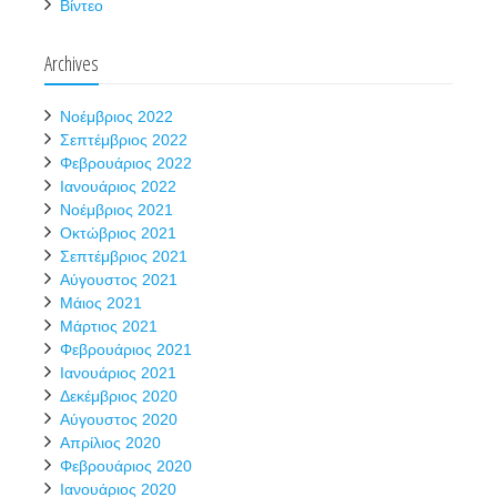
Βίντεο
Archives
Νοέμβριος 2022
Σεπτέμβριος 2022
Φεβρουάριος 2022
Ιανουάριος 2022
Νοέμβριος 2021
Οκτώβριος 2021
Σεπτέμβριος 2021
Αύγουστος 2021
Μάιος 2021
Μάρτιος 2021
Φεβρουάριος 2021
Ιανουάριος 2021
Δεκέμβριος 2020
Αύγουστος 2020
Απρίλιος 2020
Φεβρουάριος 2020
Ιανουάριος 2020