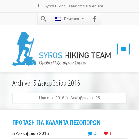
'Syros Hiking Team' official web site
Ελληνικα
Archive: 5 Δεκεμβρίου 2016
Home
2016
Δεκέμβριος
05
ΠΡΟΤΑΣΗ ΓΙΑ ΚΑΛΑΝΤΑ ΠΕΖΟΠΟΡΩΝ
5 Δεκεμβρίου 2016
0
1