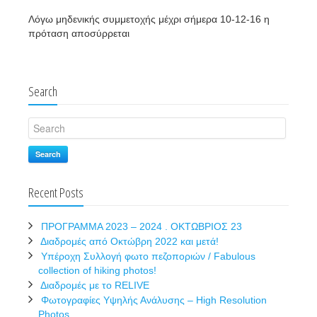
Λόγω μηδενικής συμμετοχής μέχρι σήμερα 10-12-16 η
πρόταση αποσύρρεται
Search
Search
Recent Posts
ΠΡΟΓΡΑΜΜΑ 2023 – 2024 . ΟΚΤΩΒΡΙΟΣ 23
Διαδρομές από Οκτώβρη 2022 και μετά!
Υπέροχη Συλλογή φωτο πεζοποριών / Fabulous
collection of hiking photos!
Διαδρομές με το RELIVE
Φωτογραφίες Υψηλής Ανάλυσης – High Resolution
Photos