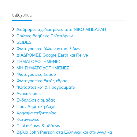
Categories
Διαδρομές σχεδιασμένες από ΝΙΚΟ ΜΠΕΛΕΛΗ
Πρώτες Βοήθειες Πεζοπόρων
SLIDES
Φωτογραφίες άλλων ιστοσελίδων
ΔΙΑΔΡΟΜΕΣ Google Earth και Relive
ΣΗΜΑΤΟΔΟΤΗΜΕΝΕΣ
ΜΗ ΣΗΜΑΤΟΔΟΤΗΜΕΝΕΣ
Φωτογραφίες Σύρου
Φωτογραφίες Εκτός έδρας
"Καταστατικό" & Προγράμματα
Ανακοινώσεις
Εκδηλώσεις ομάδας
Προς Δημοτική Αρχή
Χρήσιμα πεζοπορίας
Καταγγελίες
Περί ανέμων & υδάτων
Βιβλίο John Pierson στα Ελληνικά και στα Αγγλικά