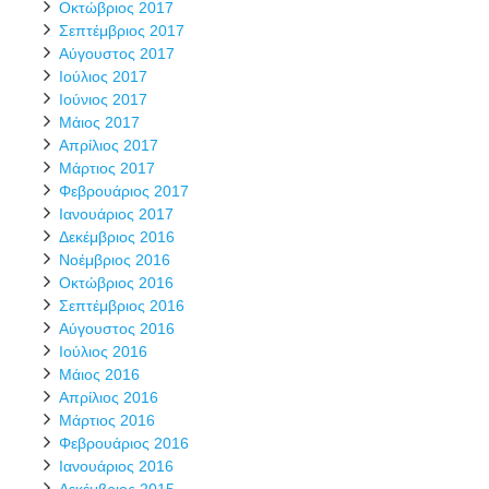
Οκτώβριος 2017
Σεπτέμβριος 2017
Αύγουστος 2017
Ιούλιος 2017
Ιούνιος 2017
Μάιος 2017
Απρίλιος 2017
Μάρτιος 2017
Φεβρουάριος 2017
Ιανουάριος 2017
Δεκέμβριος 2016
Νοέμβριος 2016
Οκτώβριος 2016
Σεπτέμβριος 2016
Αύγουστος 2016
Ιούλιος 2016
Μάιος 2016
Απρίλιος 2016
Μάρτιος 2016
Φεβρουάριος 2016
Ιανουάριος 2016