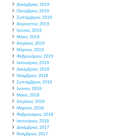
Δεκέμβριος 2019
Οκτώβριος 2019
Σεπτέμβριος 2019
Αύγουστος 2019
Ιούνιος 2019
Μάιος 2019
Απρίλιος 2019
Μάρτιος 2019
Φεβρουάριος 2019
Ιανουάριος 2019
Δεκέμβριος 2018
Νοέμβριος 2018
Σεπτέμβριος 2018
Ιούνιος 2018
Μάιος 2018
Απρίλιος 2018
Μάρτιος 2018
Φεβρουάριος 2018
Ιανουάριος 2018
Δεκέμβριος 2017
Νοέμβριος 2017