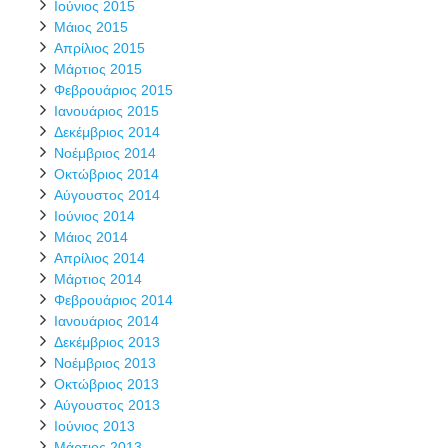
Ιούνιος 2015
Μάιος 2015
Απρίλιος 2015
Μάρτιος 2015
Φεβρουάριος 2015
Ιανουάριος 2015
Δεκέμβριος 2014
Νοέμβριος 2014
Οκτώβριος 2014
Αύγουστος 2014
Ιούνιος 2014
Μάιος 2014
Απρίλιος 2014
Μάρτιος 2014
Φεβρουάριος 2014
Ιανουάριος 2014
Δεκέμβριος 2013
Νοέμβριος 2013
Οκτώβριος 2013
Αύγουστος 2013
Ιούνιος 2013
Μάρτιος 2013