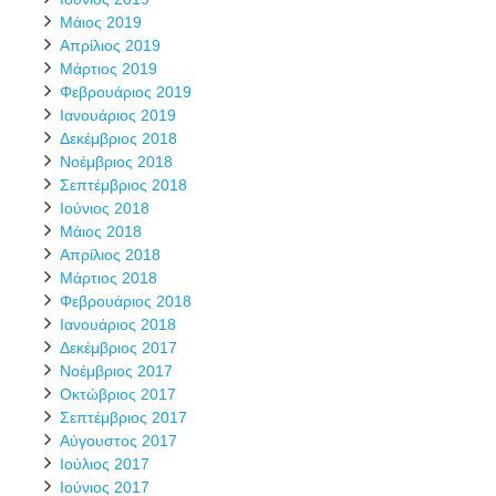
Μάιος 2019
Απρίλιος 2019
Μάρτιος 2019
Φεβρουάριος 2019
Ιανουάριος 2019
Δεκέμβριος 2018
Νοέμβριος 2018
Σεπτέμβριος 2018
Ιούνιος 2018
Μάιος 2018
Απρίλιος 2018
Μάρτιος 2018
Φεβρουάριος 2018
Ιανουάριος 2018
Δεκέμβριος 2017
Νοέμβριος 2017
Οκτώβριος 2017
Σεπτέμβριος 2017
Αύγουστος 2017
Ιούλιος 2017
Ιούνιος 2017