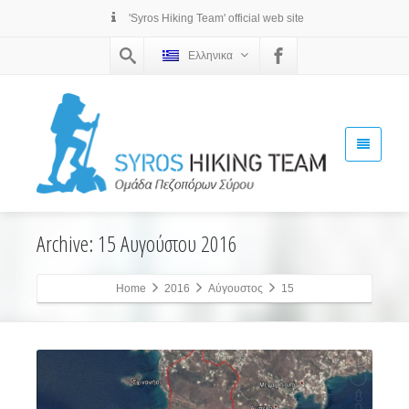
'Syros Hiking Team' official web site
Ελληνικα
Archive: 15 Αυγούστου 2016
Home
2016
Αύγουστος
15