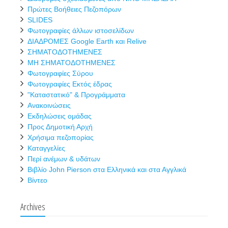
Πρώτες Βοήθειες Πεζοπόρων
SLIDES
Φωτογραφίες άλλων ιστοσελίδων
ΔΙΑΔΡΟΜΕΣ Google Earth και Relive
ΣΗΜΑΤΟΔΟΤΗΜΕΝΕΣ
ΜΗ ΣΗΜΑΤΟΔΟΤΗΜΕΝΕΣ
Φωτογραφίες Σύρου
Φωτογραφίες Εκτός έδρας
"Καταστατικό" & Προγράμματα
Ανακοινώσεις
Εκδηλώσεις ομάδας
Προς Δημοτική Αρχή
Χρήσιμα πεζοπορίας
Καταγγελίες
Περί ανέμων & υδάτων
Βιβλίο John Pierson στα Ελληνικά και στα Αγγλικά
Βίντεο
Archives