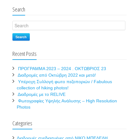
Search
Search
Recent Posts
ΠΡΟΓΡΑΜΜΑ 2023 – 2024 . ΟΚΤΩΒΡΙΟΣ 23
Διαδρομές από Οκτώβρη 2022 και μετά!
Υπέροχη Συλλογή φωτο πεζοποριών / Fabulous
collection of hiking photos!
Διαδρομές με το RELIVE
Φωτογραφίες Υψηλής Ανάλυσης – High Resolution
Photos
Categories
Διαδρομές σχεδιασμένες από ΝΙΚΟ ΜΠΕΛΕΛΗ