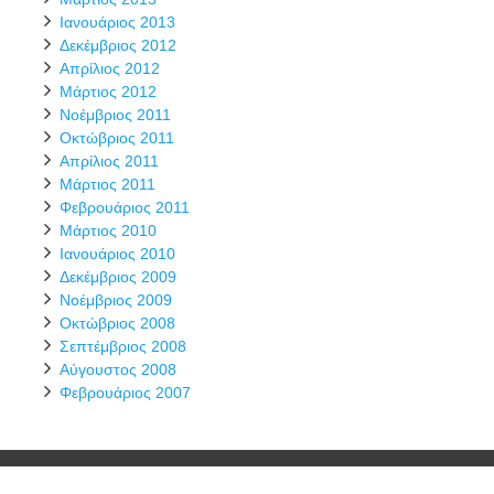
Ιανουάριος 2013
Δεκέμβριος 2012
Απρίλιος 2012
Μάρτιος 2012
Νοέμβριος 2011
Οκτώβριος 2011
Απρίλιος 2011
Μάρτιος 2011
Φεβρουάριος 2011
Μάρτιος 2010
Ιανουάριος 2010
Δεκέμβριος 2009
Νοέμβριος 2009
Οκτώβριος 2008
Σεπτέμβριος 2008
Αύγουστος 2008
Φεβρουάριος 2007