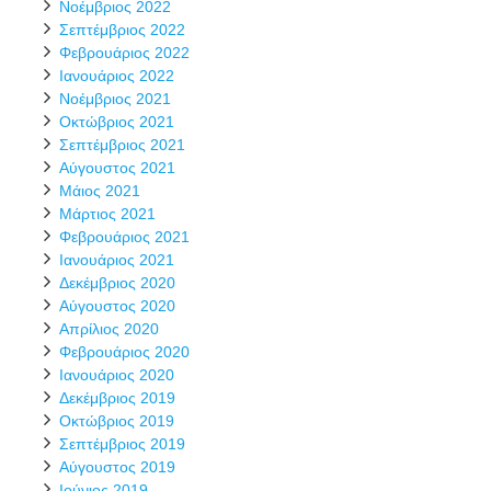
Νοέμβριος 2022
Σεπτέμβριος 2022
Φεβρουάριος 2022
Ιανουάριος 2022
Νοέμβριος 2021
Οκτώβριος 2021
Σεπτέμβριος 2021
Αύγουστος 2021
Μάιος 2021
Μάρτιος 2021
Φεβρουάριος 2021
Ιανουάριος 2021
Δεκέμβριος 2020
Αύγουστος 2020
Απρίλιος 2020
Φεβρουάριος 2020
Ιανουάριος 2020
Δεκέμβριος 2019
Οκτώβριος 2019
Σεπτέμβριος 2019
Αύγουστος 2019
Ιούνιος 2019