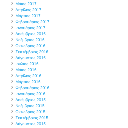
Μάιος 2017
Απρίλιος 2017
Μάρτιος 2017
Φεβρουάριος 2017
Ιανουάριος 2017
Δεκέμβριος 2016
Νοέμβριος 2016
Οκτώβριος 2016
Σεπτέμβριος 2016
Αύγουστος 2016
Ιούλιος 2016
Μάιος 2016
Απρίλιος 2016
Μάρτιος 2016
Φεβρουάριος 2016
Ιανουάριος 2016
Δεκέμβριος 2015
Νοέμβριος 2015
Οκτώβριος 2015
Σεπτέμβριος 2015
Αύγουστος 2015