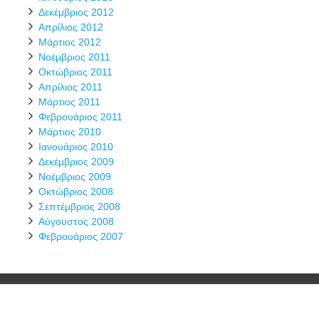
Δεκέμβριος 2012
Απρίλιος 2012
Μάρτιος 2012
Νοέμβριος 2011
Οκτώβριος 2011
Απρίλιος 2011
Μάρτιος 2011
Φεβρουάριος 2011
Μάρτιος 2010
Ιανουάριος 2010
Δεκέμβριος 2009
Νοέμβριος 2009
Οκτώβριος 2008
Σεπτέμβριος 2008
Αύγουστος 2008
Φεβρουάριος 2007