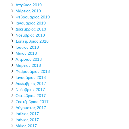
Απρίλιος 2019
Μάρτιος 2019
Φεβρουάριος 2019
Ιανουάριος 2019
Δεκέμβριος 2018
Νοέμβριος 2018
Σεπτέμβριος 2018
Ιούνιος 2018
Μάιος 2018
Απρίλιος 2018
Μάρτιος 2018
Φεβρουάριος 2018
Ιανουάριος 2018
Δεκέμβριος 2017
Νοέμβριος 2017
Οκτώβριος 2017
Σεπτέμβριος 2017
Αύγουστος 2017
Ιούλιος 2017
Ιούνιος 2017
Μάιος 2017