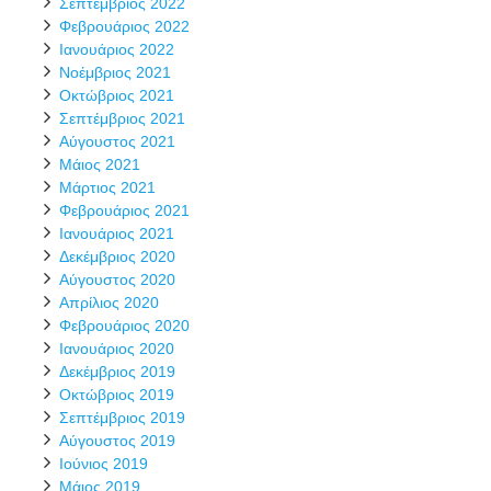
Σεπτέμβριος 2022
Φεβρουάριος 2022
Ιανουάριος 2022
Νοέμβριος 2021
Οκτώβριος 2021
Σεπτέμβριος 2021
Αύγουστος 2021
Μάιος 2021
Μάρτιος 2021
Φεβρουάριος 2021
Ιανουάριος 2021
Δεκέμβριος 2020
Αύγουστος 2020
Απρίλιος 2020
Φεβρουάριος 2020
Ιανουάριος 2020
Δεκέμβριος 2019
Οκτώβριος 2019
Σεπτέμβριος 2019
Αύγουστος 2019
Ιούνιος 2019
Μάιος 2019