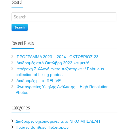
Search
Search
Recent Posts
ΠΡΟΓΡΑΜΜΑ 2023 – 2024 . ΟΚΤΩΒΡΙΟΣ 23
Διαδρομές από Οκτώβρη 2022 και μετά!
Υπέροχη Συλλογή φωτο πεζοποριών / Fabulous
collection of hiking photos!
Διαδρομές με το RELIVE
Φωτογραφίες Υψηλής Ανάλυσης – High Resolution
Photos
Categories
Διαδρομές σχεδιασμένες από ΝΙΚΟ ΜΠΕΛΕΛΗ
Πρώτες Βοήθειες Πεζοπόρων