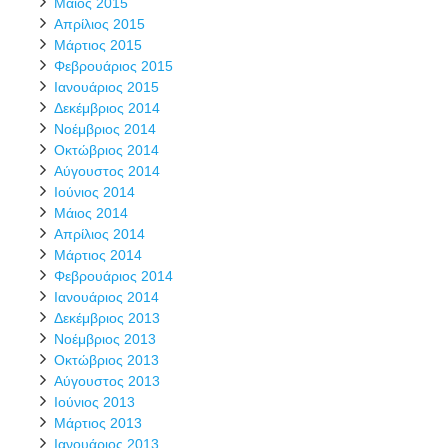
Μάιος 2015
Απρίλιος 2015
Μάρτιος 2015
Φεβρουάριος 2015
Ιανουάριος 2015
Δεκέμβριος 2014
Νοέμβριος 2014
Οκτώβριος 2014
Αύγουστος 2014
Ιούνιος 2014
Μάιος 2014
Απρίλιος 2014
Μάρτιος 2014
Φεβρουάριος 2014
Ιανουάριος 2014
Δεκέμβριος 2013
Νοέμβριος 2013
Οκτώβριος 2013
Αύγουστος 2013
Ιούνιος 2013
Μάρτιος 2013
Ιανουάριος 2013