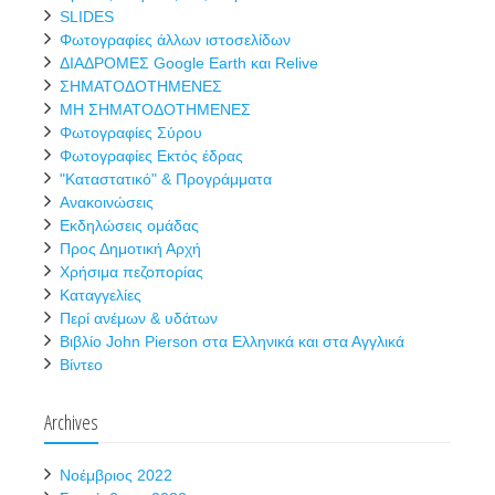
SLIDES
Φωτογραφίες άλλων ιστοσελίδων
ΔΙΑΔΡΟΜΕΣ Google Earth και Relive
ΣΗΜΑΤΟΔΟΤΗΜΕΝΕΣ
ΜΗ ΣΗΜΑΤΟΔΟΤΗΜΕΝΕΣ
Φωτογραφίες Σύρου
Φωτογραφίες Εκτός έδρας
"Καταστατικό" & Προγράμματα
Ανακοινώσεις
Εκδηλώσεις ομάδας
Προς Δημοτική Αρχή
Χρήσιμα πεζοπορίας
Καταγγελίες
Περί ανέμων & υδάτων
Βιβλίο John Pierson στα Ελληνικά και στα Αγγλικά
Βίντεο
Archives
Νοέμβριος 2022