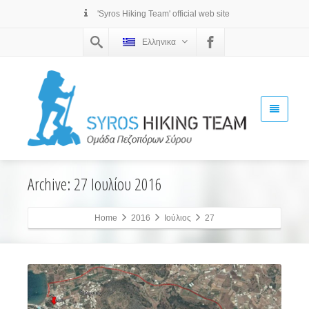
'Syros Hiking Team' official web site
Ελληνικα
Archive: 27 Ιουλίου 2016
Home
2016
Ιούλιος
27