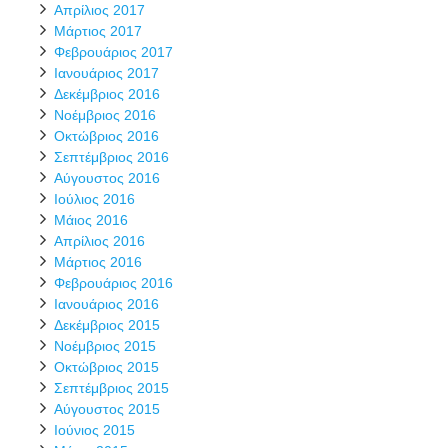
Απρίλιος 2017
Μάρτιος 2017
Φεβρουάριος 2017
Ιανουάριος 2017
Δεκέμβριος 2016
Νοέμβριος 2016
Οκτώβριος 2016
Σεπτέμβριος 2016
Αύγουστος 2016
Ιούλιος 2016
Μάιος 2016
Απρίλιος 2016
Μάρτιος 2016
Φεβρουάριος 2016
Ιανουάριος 2016
Δεκέμβριος 2015
Νοέμβριος 2015
Οκτώβριος 2015
Σεπτέμβριος 2015
Αύγουστος 2015
Ιούνιος 2015