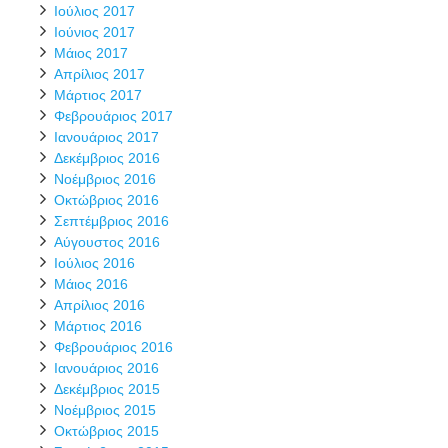
Ιούλιος 2017
Ιούνιος 2017
Μάιος 2017
Απρίλιος 2017
Μάρτιος 2017
Φεβρουάριος 2017
Ιανουάριος 2017
Δεκέμβριος 2016
Νοέμβριος 2016
Οκτώβριος 2016
Σεπτέμβριος 2016
Αύγουστος 2016
Ιούλιος 2016
Μάιος 2016
Απρίλιος 2016
Μάρτιος 2016
Φεβρουάριος 2016
Ιανουάριος 2016
Δεκέμβριος 2015
Νοέμβριος 2015
Οκτώβριος 2015