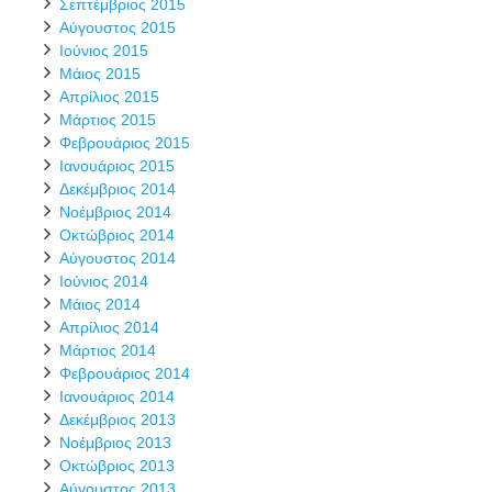
Σεπτέμβριος 2015
Αύγουστος 2015
Ιούνιος 2015
Μάιος 2015
Απρίλιος 2015
Μάρτιος 2015
Φεβρουάριος 2015
Ιανουάριος 2015
Δεκέμβριος 2014
Νοέμβριος 2014
Οκτώβριος 2014
Αύγουστος 2014
Ιούνιος 2014
Μάιος 2014
Απρίλιος 2014
Μάρτιος 2014
Φεβρουάριος 2014
Ιανουάριος 2014
Δεκέμβριος 2013
Νοέμβριος 2013
Οκτώβριος 2013
Αύγουστος 2013