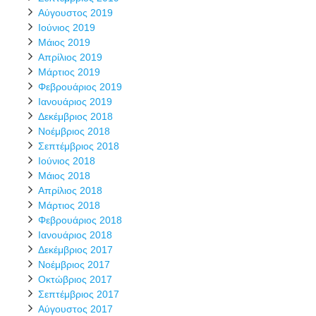
Αύγουστος 2019
Ιούνιος 2019
Μάιος 2019
Απρίλιος 2019
Μάρτιος 2019
Φεβρουάριος 2019
Ιανουάριος 2019
Δεκέμβριος 2018
Νοέμβριος 2018
Σεπτέμβριος 2018
Ιούνιος 2018
Μάιος 2018
Απρίλιος 2018
Μάρτιος 2018
Φεβρουάριος 2018
Ιανουάριος 2018
Δεκέμβριος 2017
Νοέμβριος 2017
Οκτώβριος 2017
Σεπτέμβριος 2017
Αύγουστος 2017