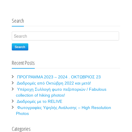
Search
Search
Recent Posts
ΠΡΟΓΡΑΜΜΑ 2023 – 2024 . ΟΚΤΩΒΡΙΟΣ 23
Διαδρομές από Οκτώβρη 2022 και μετά!
Υπέροχη Συλλογή φωτο πεζοποριών / Fabulous
collection of hiking photos!
Διαδρομές με το RELIVE
Φωτογραφίες Υψηλής Ανάλυσης – High Resolution
Photos
Categories