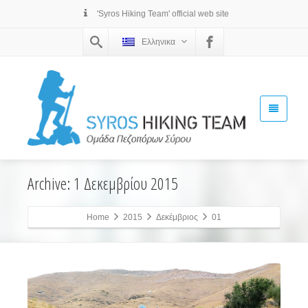
'Syros Hiking Team' official web site
Ελληνικα
Archive: 1 Δεκεμβρίου 2015
Home
2015
Δεκέμβριος
01