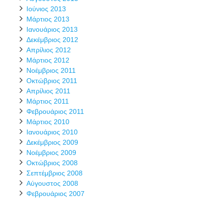
Ιούνιος 2013
Μάρτιος 2013
Ιανουάριος 2013
Δεκέμβριος 2012
Απρίλιος 2012
Μάρτιος 2012
Νοέμβριος 2011
Οκτώβριος 2011
Απρίλιος 2011
Μάρτιος 2011
Φεβρουάριος 2011
Μάρτιος 2010
Ιανουάριος 2010
Δεκέμβριος 2009
Νοέμβριος 2009
Οκτώβριος 2008
Σεπτέμβριος 2008
Αύγουστος 2008
Φεβρουάριος 2007