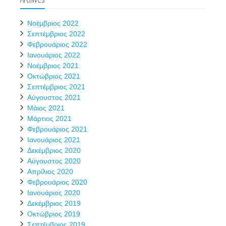
Νοέμβριος 2022
Σεπτέμβριος 2022
Φεβρουάριος 2022
Ιανουάριος 2022
Νοέμβριος 2021
Οκτώβριος 2021
Σεπτέμβριος 2021
Αύγουστος 2021
Μάιος 2021
Μάρτιος 2021
Φεβρουάριος 2021
Ιανουάριος 2021
Δεκέμβριος 2020
Αύγουστος 2020
Απρίλιος 2020
Φεβρουάριος 2020
Ιανουάριος 2020
Δεκέμβριος 2019
Οκτώβριος 2019
Σεπτέμβριος 2019