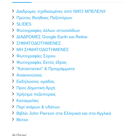
Διαδρομές σχεδιασμένες από ΝΙΚΟ ΜΠΕΛΕΛΗ
Πρώτες Βοήθειες Πεζοπόρων
SLIDES
Φωτογραφίες άλλων ιστοσελίδων
ΔΙΑΔΡΟΜΕΣ Google Earth και Relive
ΣΗΜΑΤΟΔΟΤΗΜΕΝΕΣ
ΜΗ ΣΗΜΑΤΟΔΟΤΗΜΕΝΕΣ
Φωτογραφίες Σύρου
Φωτογραφίες Εκτός έδρας
"Καταστατικό" & Προγράμματα
Ανακοινώσεις
Εκδηλώσεις ομάδας
Προς Δημοτική Αρχή
Χρήσιμα πεζοπορίας
Καταγγελίες
Περί ανέμων & υδάτων
Βιβλίο John Pierson στα Ελληνικά και στα Αγγλικά
Βίντεο
Archives