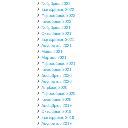
Νοέμβριος 2022
Σεπτέμβριος 2022
Φεβρουάριος 2022
Ιανουάριος 2022
Νοέμβριος 2021
Οκτώβριος 2021
Σεπτέμβριος 2021
Αύγουστος 2021
Μάιος 2021
Μάρτιος 2021
Φεβρουάριος 2021
Ιανουάριος 2021
Δεκέμβριος 2020
Αύγουστος 2020
Απρίλιος 2020
Φεβρουάριος 2020
Ιανουάριος 2020
Δεκέμβριος 2019
Οκτώβριος 2019
Σεπτέμβριος 2019
Αύγουστος 2019