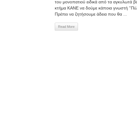
του μονοπατιού ειδικά από τα αγκυλωτά 
κτήμα ΚΑΝΕ να δούμε κάποια γνωστή ''Πύ
Πρέπει να ζητήσουμε άδεια που θα ...
Read More