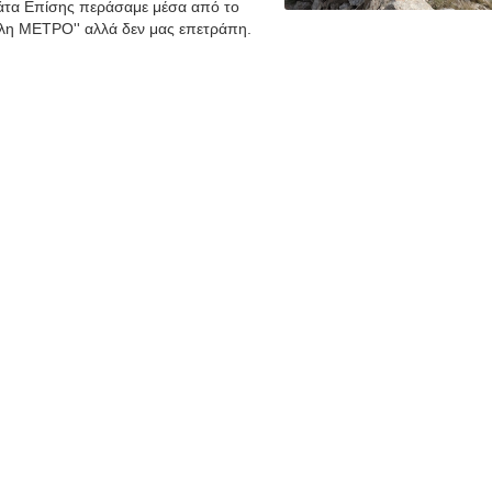
βάτα Επίσης περάσαμε μέσα από το
λη ΜΕΤΡΟ'' αλλά δεν μας επετράπη.