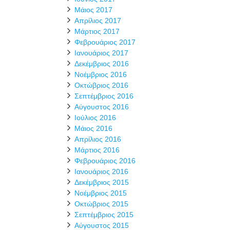
Μάιος 2017
Απρίλιος 2017
Μάρτιος 2017
Φεβρουάριος 2017
Ιανουάριος 2017
Δεκέμβριος 2016
Νοέμβριος 2016
Οκτώβριος 2016
Σεπτέμβριος 2016
Αύγουστος 2016
Ιούλιος 2016
Μάιος 2016
Απρίλιος 2016
Μάρτιος 2016
Φεβρουάριος 2016
Ιανουάριος 2016
Δεκέμβριος 2015
Νοέμβριος 2015
Οκτώβριος 2015
Σεπτέμβριος 2015
Αύγουστος 2015