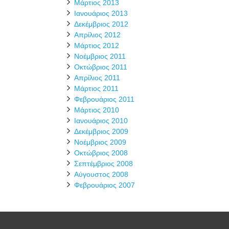
Μάρτιος 2013
Ιανουάριος 2013
Δεκέμβριος 2012
Απρίλιος 2012
Μάρτιος 2012
Νοέμβριος 2011
Οκτώβριος 2011
Απρίλιος 2011
Μάρτιος 2011
Φεβρουάριος 2011
Μάρτιος 2010
Ιανουάριος 2010
Δεκέμβριος 2009
Νοέμβριος 2009
Οκτώβριος 2008
Σεπτέμβριος 2008
Αύγουστος 2008
Φεβρουάριος 2007