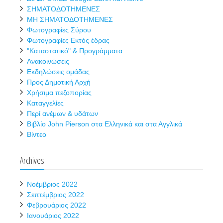
ΣΗΜΑΤΟΔΟΤΗΜΕΝΕΣ
ΜΗ ΣΗΜΑΤΟΔΟΤΗΜΕΝΕΣ
Φωτογραφίες Σύρου
Φωτογραφίες Εκτός έδρας
"Καταστατικό" & Προγράμματα
Ανακοινώσεις
Εκδηλώσεις ομάδας
Προς Δημοτική Αρχή
Χρήσιμα πεζοπορίας
Καταγγελίες
Περί ανέμων & υδάτων
Βιβλίο John Pierson στα Ελληνικά και στα Αγγλικά
Βίντεο
Archives
Νοέμβριος 2022
Σεπτέμβριος 2022
Φεβρουάριος 2022
Ιανουάριος 2022