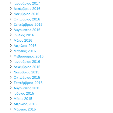
Ιανουάριος 2017
Δεκέμβριος 2016
Νοέμβριος 2016
Οκτώβριος 2016
Σεπτέμβριος 2016
Αύγουστος 2016
Ιούλιος 2016
Μάιος 2016
Απρίλιος 2016
Μάρτιος 2016
Φεβρουάριος 2016
Ιανουάριος 2016
Δεκέμβριος 2015
Νοέμβριος 2015
Οκτώβριος 2015
Σεπτέμβριος 2015
Αύγουστος 2015
Ιούνιος 2015
Μάιος 2015
Απρίλιος 2015
Μάρτιος 2015