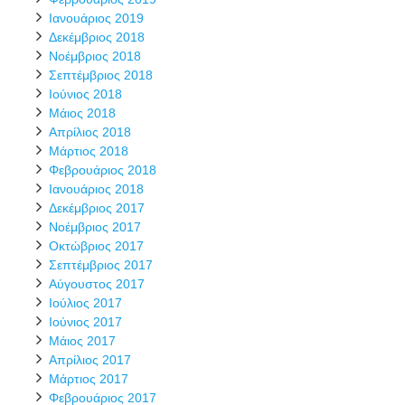
Ιανουάριος 2019
Δεκέμβριος 2018
Νοέμβριος 2018
Σεπτέμβριος 2018
Ιούνιος 2018
Μάιος 2018
Απρίλιος 2018
Μάρτιος 2018
Φεβρουάριος 2018
Ιανουάριος 2018
Δεκέμβριος 2017
Νοέμβριος 2017
Οκτώβριος 2017
Σεπτέμβριος 2017
Αύγουστος 2017
Ιούλιος 2017
Ιούνιος 2017
Μάιος 2017
Απρίλιος 2017
Μάρτιος 2017
Φεβρουάριος 2017