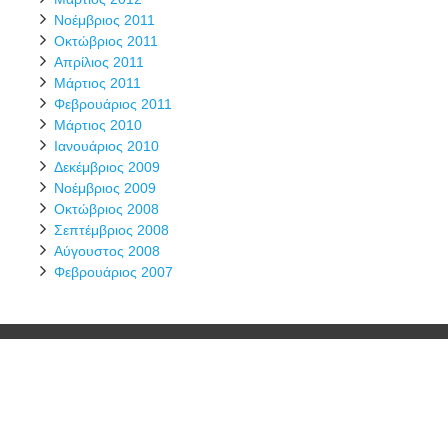
Νοέμβριος 2011
Οκτώβριος 2011
Απρίλιος 2011
Μάρτιος 2011
Φεβρουάριος 2011
Μάρτιος 2010
Ιανουάριος 2010
Δεκέμβριος 2009
Νοέμβριος 2009
Οκτώβριος 2008
Σεπτέμβριος 2008
Αύγουστος 2008
Φεβρουάριος 2007