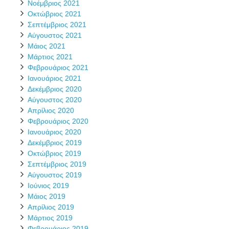
Νοέμβριος 2021
Οκτώβριος 2021
Σεπτέμβριος 2021
Αύγουστος 2021
Μάιος 2021
Μάρτιος 2021
Φεβρουάριος 2021
Ιανουάριος 2021
Δεκέμβριος 2020
Αύγουστος 2020
Απρίλιος 2020
Φεβρουάριος 2020
Ιανουάριος 2020
Δεκέμβριος 2019
Οκτώβριος 2019
Σεπτέμβριος 2019
Αύγουστος 2019
Ιούνιος 2019
Μάιος 2019
Απρίλιος 2019
Μάρτιος 2019
Φεβρουάριος 2019