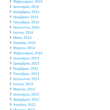
Φεβρουάριος 2015
Ιανουάριος 2015
Δεκέμβριος 2014
Νοέμβριος 2014
Οκτώβριος 2014
Αύγουστος 2014
Ιούνιος 2014
Μάιος 2014
Απρίλιος 2014
Μάρτιος 2014
Φεβρουάριος 2014
Ιανουάριος 2014
Δεκέμβριος 2013
Νοέμβριος 2013
Οκτώβριος 2013
Αύγουστος 2013
Ιούνιος 2013
Μάρτιος 2013
Ιανουάριος 2013
Δεκέμβριος 2012
Απρίλιος 2012
Μάρτιος 2012