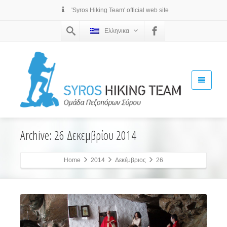
'Syros Hiking Team' official web site
Ελληνικα
Archive: 26 Δεκεμβρίου 2014
Home
2014
Δεκέμβριος
26