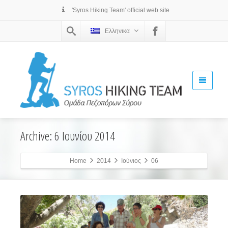
'Syros Hiking Team' official web site
Ελληνικα
Archive: 6 Ιουνίου 2014
Home
2014
Ιούνιος
06