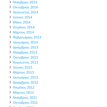
Νοέμβριος 2014
Οκτώβριος 2014
Αύγουστος 2014
Ιούνιος 2014
Μάιος 2014
Απρίλιος 2014
Μάρτιος 2014
Φεβρουάριος 2014
Ιανουάριος 2014
Δεκέμβριος 2013
Νοέμβριος 2013
Οκτώβριος 2013
Αύγουστος 2013
Ιούνιος 2013
Μάρτιος 2013
Ιανουάριος 2013
Δεκέμβριος 2012
Απρίλιος 2012
Μάρτιος 2012
Νοέμβριος 2011
Οκτώβριος 2011