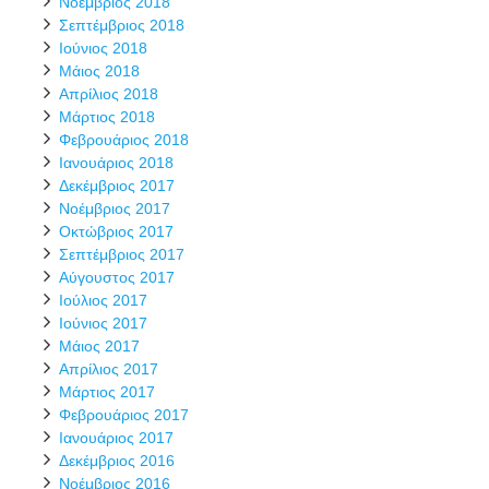
Νοέμβριος 2018
Σεπτέμβριος 2018
Ιούνιος 2018
Μάιος 2018
Απρίλιος 2018
Μάρτιος 2018
Φεβρουάριος 2018
Ιανουάριος 2018
Δεκέμβριος 2017
Νοέμβριος 2017
Οκτώβριος 2017
Σεπτέμβριος 2017
Αύγουστος 2017
Ιούλιος 2017
Ιούνιος 2017
Μάιος 2017
Απρίλιος 2017
Μάρτιος 2017
Φεβρουάριος 2017
Ιανουάριος 2017
Δεκέμβριος 2016
Νοέμβριος 2016