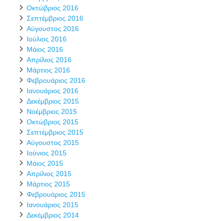
Οκτώβριος 2016
Σεπτέμβριος 2016
Αύγουστος 2016
Ιούλιος 2016
Μάιος 2016
Απρίλιος 2016
Μάρτιος 2016
Φεβρουάριος 2016
Ιανουάριος 2016
Δεκέμβριος 2015
Νοέμβριος 2015
Οκτώβριος 2015
Σεπτέμβριος 2015
Αύγουστος 2015
Ιούνιος 2015
Μάιος 2015
Απρίλιος 2015
Μάρτιος 2015
Φεβρουάριος 2015
Ιανουάριος 2015
Δεκέμβριος 2014