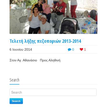
Τελετή λήξης πεζοποριών 2013-2014
6 Ιουνίου 2014
0
1
Στον Αγ. Αθανάσιο Προς Αληθινή
Search
Search