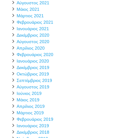
Αύγουστος 2021
Μάιος 2021
Μάρτιος 2021
Φεβρουάριος 2021
Ιανουάριος 2021
Δεκέμβριος 2020
Αύγουστος 2020
Απρίλιος 2020
Φεβρουάριος 2020
Ιανουάριος 2020
Δεκέμβριος 2019
Οκτώβριος 2019
Σεπτέμβριος 2019
Αύγουστος 2019
Ιούνιος 2019
Μάιος 2019
Απρίλιος 2019
Μάρτιος 2019
Φεβρουάριος 2019
Ιανουάριος 2019
Δεκέμβριος 2018