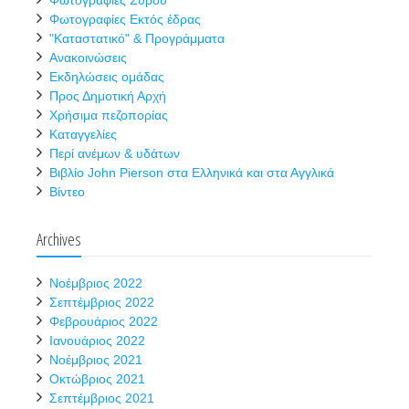
Φωτογραφίες Σύρου
Φωτογραφίες Εκτός έδρας
"Καταστατικό" & Προγράμματα
Ανακοινώσεις
Εκδηλώσεις ομάδας
Προς Δημοτική Αρχή
Χρήσιμα πεζοπορίας
Καταγγελίες
Περί ανέμων & υδάτων
Βιβλίο John Pierson στα Ελληνικά και στα Αγγλικά
Βίντεο
Archives
Νοέμβριος 2022
Σεπτέμβριος 2022
Φεβρουάριος 2022
Ιανουάριος 2022
Νοέμβριος 2021
Οκτώβριος 2021
Σεπτέμβριος 2021