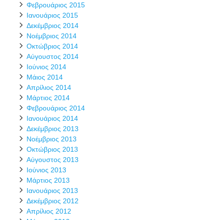
Φεβρουάριος 2015
Ιανουάριος 2015
Δεκέμβριος 2014
Νοέμβριος 2014
Οκτώβριος 2014
Αύγουστος 2014
Ιούνιος 2014
Μάιος 2014
Απρίλιος 2014
Μάρτιος 2014
Φεβρουάριος 2014
Ιανουάριος 2014
Δεκέμβριος 2013
Νοέμβριος 2013
Οκτώβριος 2013
Αύγουστος 2013
Ιούνιος 2013
Μάρτιος 2013
Ιανουάριος 2013
Δεκέμβριος 2012
Απρίλιος 2012