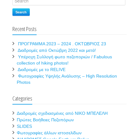
Search
Recent Posts
ΠΡΟΓΡΑΜΜΑ 2023 – 2024 . ΟΚΤΩΒΡΙΟΣ 23
Διαδρομές από Οκτώβρη 2022 και μετά!
Υπέροχη Συλλογή φωτο πεζοποριών / Fabulous
collection of hiking photos!
Διαδρομές με το RELIVE
Φωτογραφίες Υψηλής Ανάλυσης – High Resolution
Photos
Categories
Διαδρομές σχεδιασμένες από ΝΙΚΟ ΜΠΕΛΕΛΗ
Πρώτες Βοήθειες Πεζοπόρων
SLIDES
Φωτογραφίες άλλων ιστοσελίδων