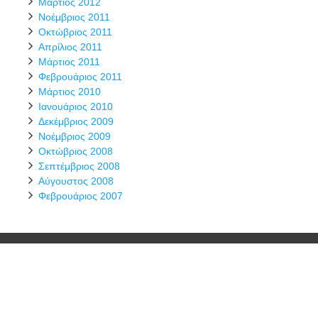
Μάρτιος 2012
Νοέμβριος 2011
Οκτώβριος 2011
Απρίλιος 2011
Μάρτιος 2011
Φεβρουάριος 2011
Μάρτιος 2010
Ιανουάριος 2010
Δεκέμβριος 2009
Νοέμβριος 2009
Οκτώβριος 2008
Σεπτέμβριος 2008
Αύγουστος 2008
Φεβρουάριος 2007