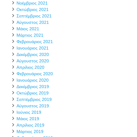
Νοέμβριος 2021
Οκτώβριος 2021
Σεπτέμβριος 2021
Αύγουστος 2021
Μάιος 2021
Μάρτιος 2021
Φεβρουάριος 2021
Ιανουάριος 2021
Δεκέμβριος 2020
Αύγουστος 2020
Απρίλιος 2020
Φεβρουάριος 2020
Ιανουάριος 2020
Δεκέμβριος 2019
Οκτώβριος 2019
Σεπτέμβριος 2019
Αύγουστος 2019
Ιούνιος 2019
Μάιος 2019
Απρίλιος 2019
Μάρτιος 2019