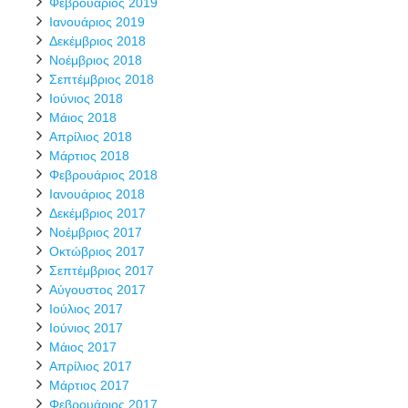
Φεβρουάριος 2019
Ιανουάριος 2019
Δεκέμβριος 2018
Νοέμβριος 2018
Σεπτέμβριος 2018
Ιούνιος 2018
Μάιος 2018
Απρίλιος 2018
Μάρτιος 2018
Φεβρουάριος 2018
Ιανουάριος 2018
Δεκέμβριος 2017
Νοέμβριος 2017
Οκτώβριος 2017
Σεπτέμβριος 2017
Αύγουστος 2017
Ιούλιος 2017
Ιούνιος 2017
Μάιος 2017
Απρίλιος 2017
Μάρτιος 2017
Φεβρουάριος 2017