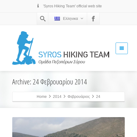
'Syros Hiking Team' official web site
Ελληνικα
Archive: 24 Φεβρουαρίου 2014
Home
2014
Φεβρουάριος
24