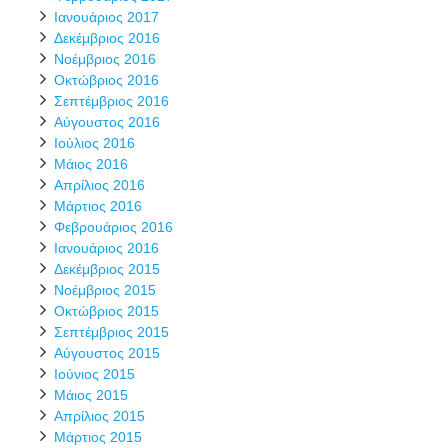
Ιανουάριος 2017
Δεκέμβριος 2016
Νοέμβριος 2016
Οκτώβριος 2016
Σεπτέμβριος 2016
Αύγουστος 2016
Ιούλιος 2016
Μάιος 2016
Απρίλιος 2016
Μάρτιος 2016
Φεβρουάριος 2016
Ιανουάριος 2016
Δεκέμβριος 2015
Νοέμβριος 2015
Οκτώβριος 2015
Σεπτέμβριος 2015
Αύγουστος 2015
Ιούνιος 2015
Μάιος 2015
Απρίλιος 2015
Μάρτιος 2015