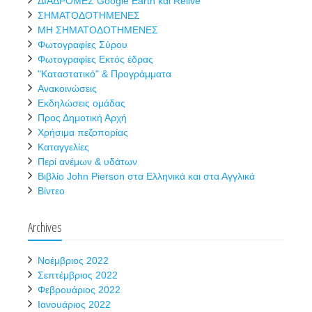
ΔΙΑΔΡΟΜΕΣ Google Earth και Relive
ΣΗΜΑΤΟΔΟΤΗΜΕΝΕΣ
ΜΗ ΣΗΜΑΤΟΔΟΤΗΜΕΝΕΣ
Φωτογραφίες Σύρου
Φωτογραφίες Εκτός έδρας
"Καταστατικό" & Προγράμματα
Ανακοινώσεις
Εκδηλώσεις ομάδας
Προς Δημοτική Αρχή
Χρήσιμα πεζοπορίας
Καταγγελίες
Περί ανέμων & υδάτων
Βιβλίο John Pierson στα Ελληνικά και στα Αγγλικά
Βίντεο
Archives
Νοέμβριος 2022
Σεπτέμβριος 2022
Φεβρουάριος 2022
Ιανουάριος 2022