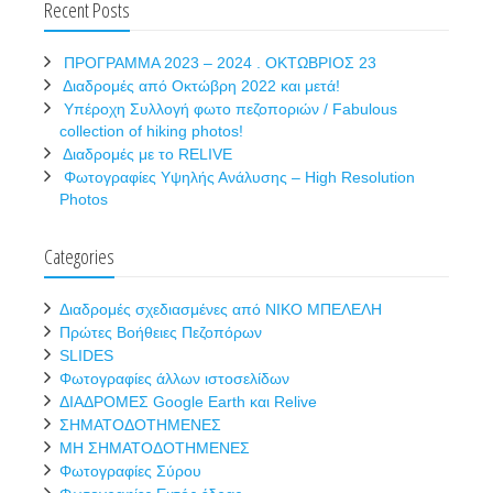
Recent Posts
ΠΡΟΓΡΑΜΜΑ 2023 – 2024 . ΟΚΤΩΒΡΙΟΣ 23
Διαδρομές από Οκτώβρη 2022 και μετά!
Υπέροχη Συλλογή φωτο πεζοποριών / Fabulous
collection of hiking photos!
Διαδρομές με το RELIVE
Φωτογραφίες Υψηλής Ανάλυσης – High Resolution
Photos
Categories
Διαδρομές σχεδιασμένες από ΝΙΚΟ ΜΠΕΛΕΛΗ
Πρώτες Βοήθειες Πεζοπόρων
SLIDES
Φωτογραφίες άλλων ιστοσελίδων
ΔΙΑΔΡΟΜΕΣ Google Earth και Relive
ΣΗΜΑΤΟΔΟΤΗΜΕΝΕΣ
ΜΗ ΣΗΜΑΤΟΔΟΤΗΜΕΝΕΣ
Φωτογραφίες Σύρου