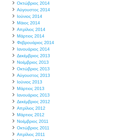
Οκτώβριος 2014
Αύγουστος 2014
Ιούνιος 2014
Μάιος 2014
Απρίλιος 2014
Μάρτιος 2014
Φεβρουάριος 2014
Ιανουάριος 2014
Δεκέμβριος 2013
Νοέμβριος 2013
Οκτώβριος 2013
Αύγουστος 2013
Ιούνιος 2013
Μάρτιος 2013
Ιανουάριος 2013
Δεκέμβριος 2012
Απρίλιος 2012
Μάρτιος 2012
Νοέμβριος 2011
Οκτώβριος 2011
Απρίλιος 2011