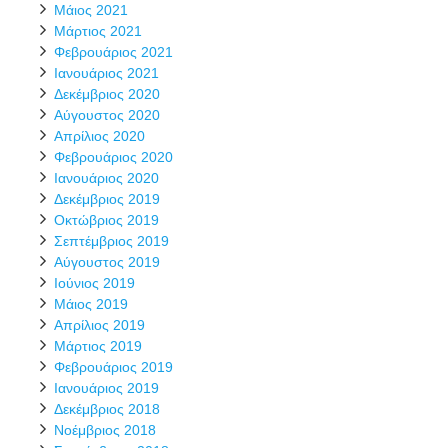
Μάιος 2021
Μάρτιος 2021
Φεβρουάριος 2021
Ιανουάριος 2021
Δεκέμβριος 2020
Αύγουστος 2020
Απρίλιος 2020
Φεβρουάριος 2020
Ιανουάριος 2020
Δεκέμβριος 2019
Οκτώβριος 2019
Σεπτέμβριος 2019
Αύγουστος 2019
Ιούνιος 2019
Μάιος 2019
Απρίλιος 2019
Μάρτιος 2019
Φεβρουάριος 2019
Ιανουάριος 2019
Δεκέμβριος 2018
Νοέμβριος 2018