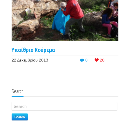
Υπαίθριο Κούρεμα
22 Δεκεμβρίου 2013
0
20
Search
Search