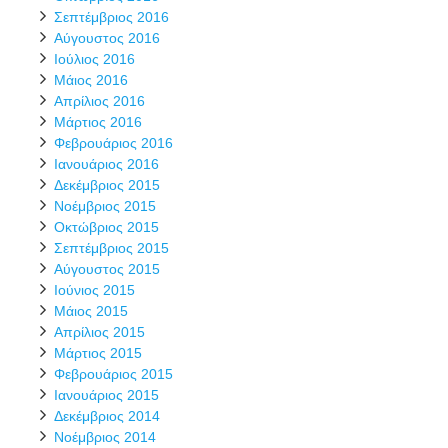
Σεπτέμβριος 2016
Αύγουστος 2016
Ιούλιος 2016
Μάιος 2016
Απρίλιος 2016
Μάρτιος 2016
Φεβρουάριος 2016
Ιανουάριος 2016
Δεκέμβριος 2015
Νοέμβριος 2015
Οκτώβριος 2015
Σεπτέμβριος 2015
Αύγουστος 2015
Ιούνιος 2015
Μάιος 2015
Απρίλιος 2015
Μάρτιος 2015
Φεβρουάριος 2015
Ιανουάριος 2015
Δεκέμβριος 2014
Νοέμβριος 2014