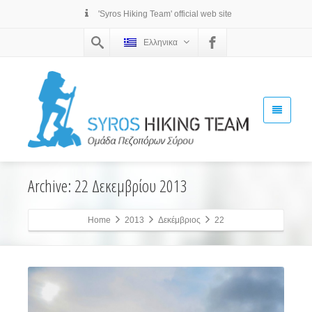
'Syros Hiking Team' official web site
Ελληνικα
Archive: 22 Δεκεμβρίου 2013
Home
2013
Δεκέμβριος
22