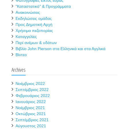
Φωτογραφίες Εκτός έδρας
"Καταστατικό" & Προγράμματα
Ανακοινώσεις
Εκδηλώσεις ομάδας
Προς Δημοτική Αρχή
Χρήσιμα πεζοπορίας
Καταγγελίες
Περί ανέμων & υδάτων
Βιβλίο John Pierson στα Ελληνικά και στα Αγγλικά
Βίντεο
Archives
Νοέμβριος 2022
Σεπτέμβριος 2022
Φεβρουάριος 2022
Ιανουάριος 2022
Νοέμβριος 2021
Οκτώβριος 2021
Σεπτέμβριος 2021
Αύγουστος 2021