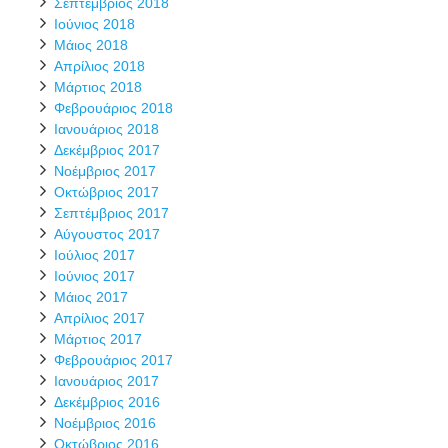
Σεπτέμβριος 2018
Ιούνιος 2018
Μάιος 2018
Απρίλιος 2018
Μάρτιος 2018
Φεβρουάριος 2018
Ιανουάριος 2018
Δεκέμβριος 2017
Νοέμβριος 2017
Οκτώβριος 2017
Σεπτέμβριος 2017
Αύγουστος 2017
Ιούλιος 2017
Ιούνιος 2017
Μάιος 2017
Απρίλιος 2017
Μάρτιος 2017
Φεβρουάριος 2017
Ιανουάριος 2017
Δεκέμβριος 2016
Νοέμβριος 2016
Οκτώβριος 2016