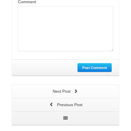
Comment
Post Comment
Next Post
Previous Post