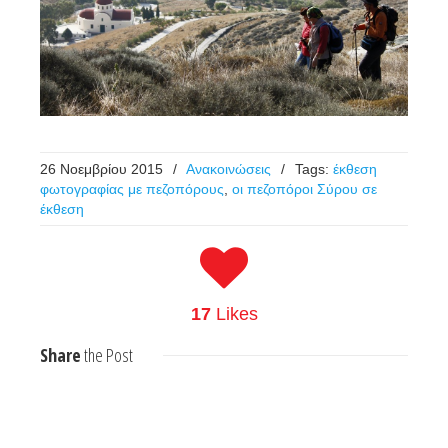
26 Νοεμβρίου 2015
/
Ανακοινώσεις
/
Tags:
έκθεση
φωτογραφίας με πεζοπόρους
,
οι πεζοπόροι Σύρου σε
έκθεση
17
Likes
Share
the Post