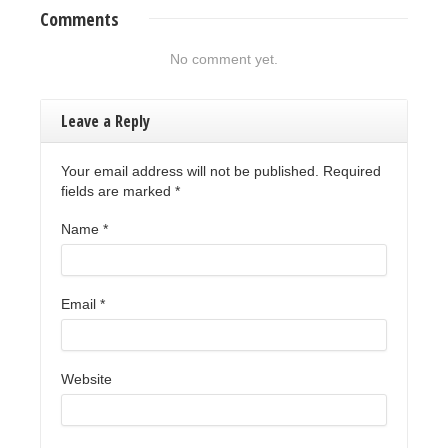
Comments
No comment yet.
Leave a Reply
Your email address will not be published. Required
fields are marked
*
Name
*
Email
*
Website