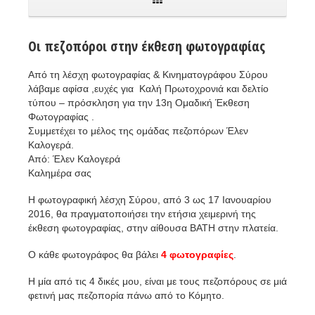
Οι πεζοπόροι στην έκθεση φωτογραφίας
Από τη λέσχη φωτογραφίας & Κινηματογράφου Σύρου
λάβαμε αφίσα ,ευχές για Καλή Πρωτοχρονιά και δελτίο
τύπου – πρόσκληση για την 13η Ομαδική Έκθεση
Φωτογραφίας .
Συμμετέχει το μέλος της ομάδας πεζοπόρων Έλεν
Καλογερά.
Από: Έλεν Καλογερά
Καλημέρα σας
Η φωτογραφική λέσχη Σύρου, από 3 ως 17 Ιανουαρίου
2016, θα πραγματοποιήσει την ετήσια χειμερινή της
έκθεση φωτογραφίας, στην αίθουσα ΒΑΤΗ στην πλατεία.
Ο κάθε φωτογράφος θα βάλει
4 φωτογραφίες
.
Η μία από τις 4 δικές μου, είναι με τους πεζοπόρους σε μιά
φετινή μας πεζοπορία πάνω από το Κόμητο.