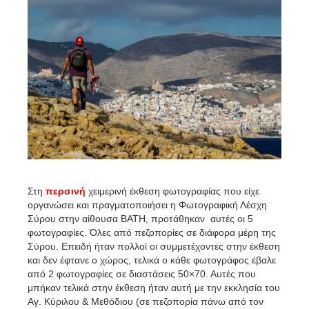
Στη
περσινή
χειμερινή έκθεση φωτογραφίας που είχε
οργανώσει και πραγματοποιήσει η Φωτογραφική Λέσχη
Σύρου στην αίθουσα ΒΑΤΗ, προτάθηκαν αυτές οι 5
φωτογραφίες. Όλες από πεζοπορίες σε διάφορα μέρη της
Σύρου. Επειδή ήταν πολλοί οι συμμετέχοντες στην έκθεση
και δεν έφτανε ο χώρος, τελικά ο κάθε φωτογράφος έβαλε
από 2 φωτογραφίες σε διαστάσεις 50×70. Αυτές που
μπήκαν τελικά στην έκθεση ήταν αυτή με την εκκλησία του
Αγ. Κύριλου & Μεθόδιου (σε πεζοπορία πάνω από τον