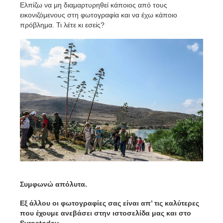
Ελπίζω να μη διαμαρτυρηθεί κάποιος από τους
εικονιζόμενους στη φωτογραφία και να έχω κάποιο
πρόβλημα. Τι λέτε κι εσείς?
Συμφωνώ απόλυτα.
Εξ άλλου οι φωτογραφίες σας είναι απ’ τις καλύτερες
που έχουμε ανεβάσει στην ιστοσελίδα μας και στο
Syrostoday.