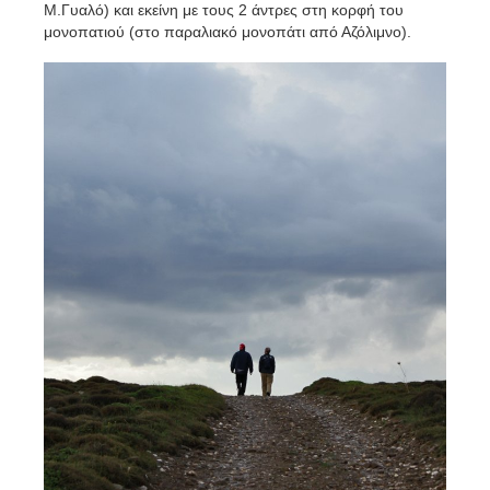
Μ.Γυαλό) και εκείνη με τους 2 άντρες στη κορφή του
μονοπατιού (στο παραλιακό μονοπάτι από Αζόλιμνο).