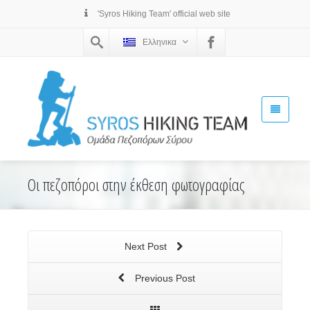
'Syros Hiking Team' official web site
Ελληνικα
Οι πεζοπόροι στην έκθεση φωτογραφίας
Next Post
Previous Post