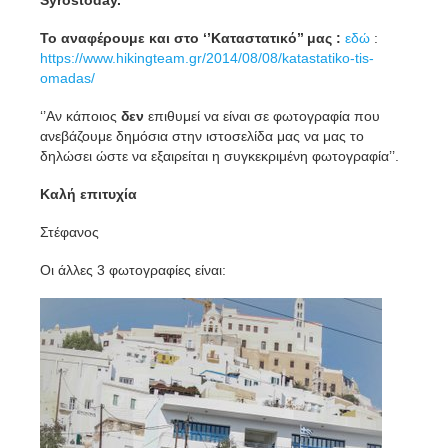
Το αναφέρουμε και στο ‘’Καταστατικό’’ μας :
εδώ
:
https://www.hikingteam.gr/2014/08/08/katastatiko-tis-
omadas/
‘’Αν κάποιος
δεν
επιθυμεί να είναι σε φωτογραφία που
ανεβάζουμε δημόσια στην ιστοσελίδα μας να μας το
δηλώσει ώστε να εξαιρείται η συγκεκριμένη φωτογραφία’’.
Καλή επιτυχία
Στέφανος
Οι άλλες 3 φωτογραφίες είναι: