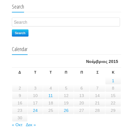
Search
Search
Calendar
Νοέμβριος 2015
Δ
Τ
Τ
Π
Π
Σ
Κ
1
2
3
4
5
6
7
8
9
10
11
12
13
14
15
16
17
18
19
20
21
22
23
24
25
26
27
28
29
30
« Οκτ
Δεκ »