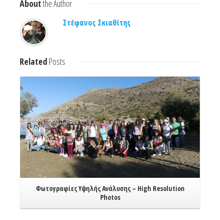
About
the Author
Στέφανος Σκιαθίτης
Related
Posts
Read More
Φωτογραφίες Υψηλής Ανάλυσης – High Resolution
Photos