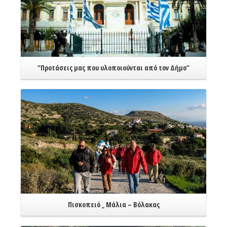
“Προτάσεις μας που υλοποιούνται από τον Δήμο”
Read More
Πισκοπειό _ Μάλια – Βόλακας
Read More