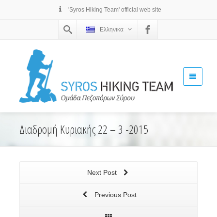
'Syros Hiking Team' official web site
Ελληνικα
Διαδρομή Κυριακής 22 – 3 -2015
Next Post
Previous Post