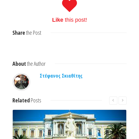
Like
this post!
Share
the Post
About
the Author
Στέφανος Σκιαθίτης
Related
Posts
Read More