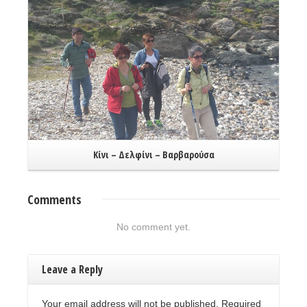
Κίνι – Δελφίνι – Βαρβαρούσα
Comments
No comment yet.
Leave a Reply
Your email address will not be published. Required