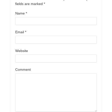
fields are marked
*
Name
*
Email
*
Website
Comment