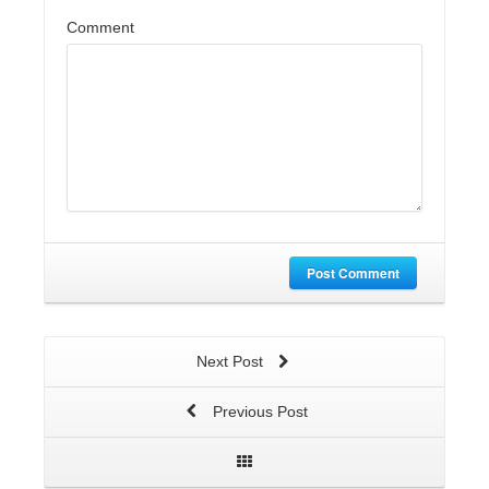
Comment
Post Comment
Next Post
Previous Post