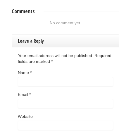
Comments
No comment yet.
Leave a Reply
Your email address will not be published. Required
fields are marked
*
Name
*
Email
*
Website