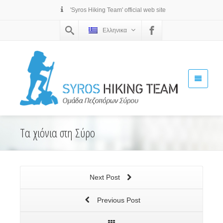
'Syros Hiking Team' official web site
Ελληνικα
Τα χιόνια στη Σύρο
Next Post
Previous Post