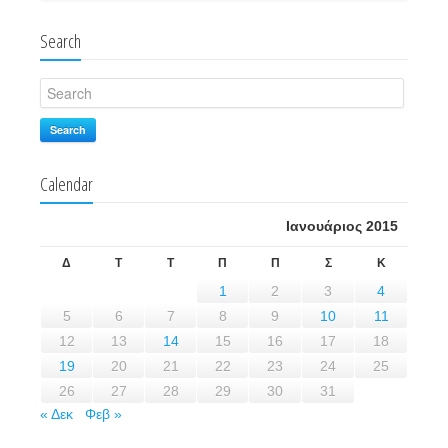
Search
Search
Calendar
Ιανουάριος 2015
Δ
Τ
Τ
Π
Π
Σ
Κ
1
2
3
4
5
6
7
8
9
10
11
12
13
14
15
16
17
18
19
20
21
22
23
24
25
26
27
28
29
30
31
« Δεκ
Φεβ »