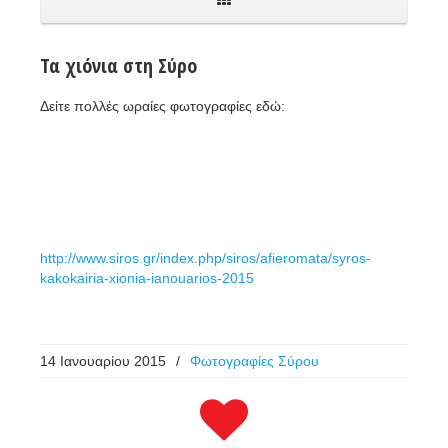
Τα χιόνια στη Σύρο
Δείτε πολλές ωραίες φωτογραφίες εδώ:
http://www.siros.gr/index.php/siros/afieromata/syros-
kakokairia-xionia-ianouarios-2015
14 Ιανουαρίου 2015
/
Φωτογραφίες Σύρου