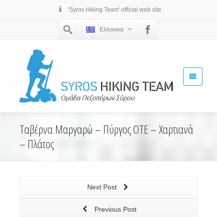
'Syros Hiking Team' official web site
Ελληνικα
Ταβέρνα Μαργαρώ – Πύργος ΟΤΕ – Χαρτιανά
– Πλάτος
Next Post
Previous Post