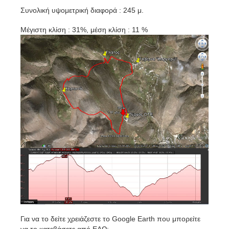
Συνολική υψομετρική διαφορά : 245 μ.
Μέγιστη κλίση : 31%, μέση κλίση : 11 %
Για να το δείτε χρειάζεστε το Google Earth που μπορείτε