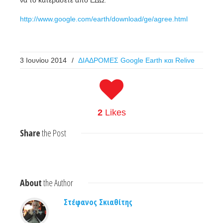
να το κατεβάσετε από ΕΔΩ:
http://www.google.com/earth/download/ge/agree.html
3 Ιουνίου 2014
/
ΔΙΑΔΡΟΜΕΣ Google Earth και Relive
2
Likes
Share
the Post
About
the Author
Στέφανος Σκιαθίτης