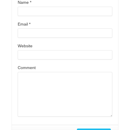
Name
*
Email
*
Website
Comment