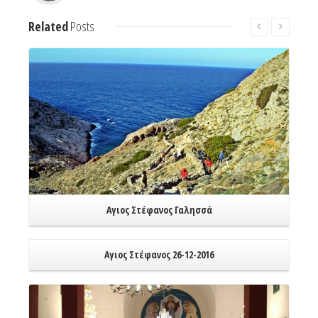
Related
Posts
Read More
Αγιος Στέφανος Γαλησσά
Αγιος Στέφανος 26-12-2016
Read More