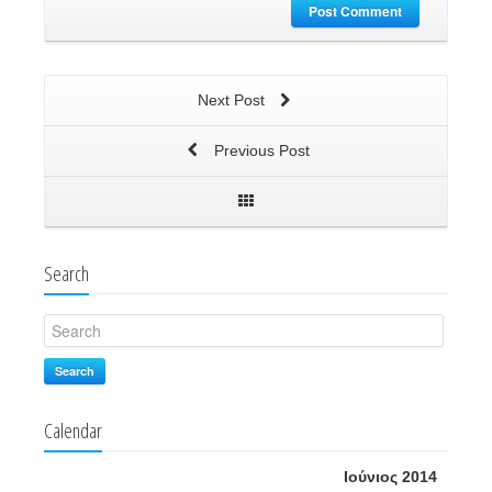
Post Comment
Next Post
Previous Post
Search
Search
Calendar
Ιούνιος 2014