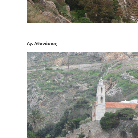
Αγ. Αθανάσιος