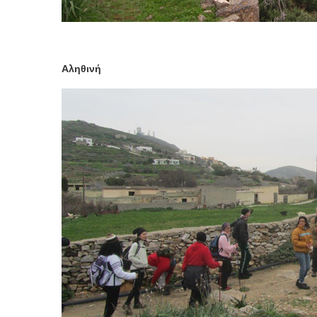
Αληθινή