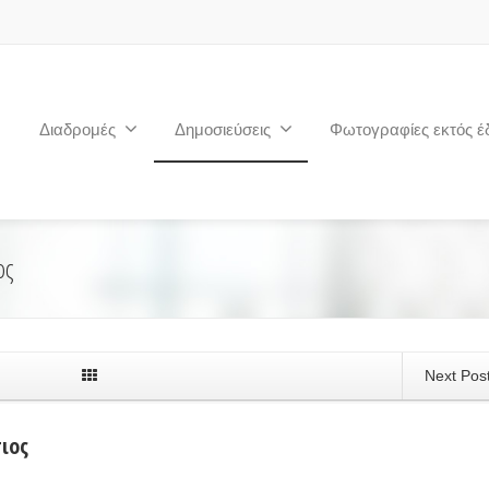
Διαδρομές
Δημοσιεύσεις
Φωτογραφίες εκτός έ
ος
Next Pos
ιος