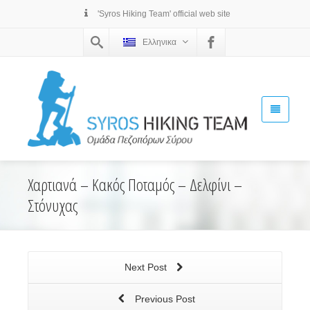
'Syros Hiking Team' official web site
Ελληνικα
Χαρτιανά – Κακός Ποταμός – Δελφίνι –
Στόνυχας
Next Post
Previous Post