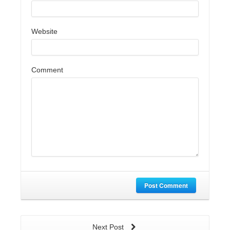
Website
Comment
Post Comment
Next Post