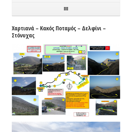
Χαρτιανά – Κακός Ποταμός – Δελφίνι –
Στόνυχας