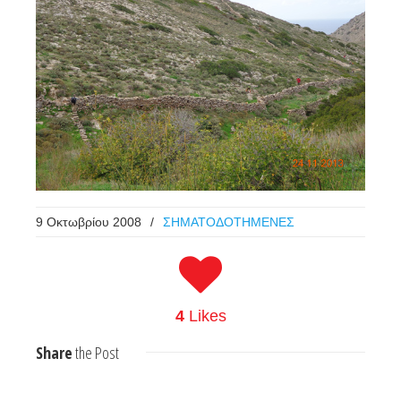
9 Οκτωβρίου 2008
/
ΣΗΜΑΤΟΔΟΤΗΜΕΝΕΣ
4
Likes
Share
the Post