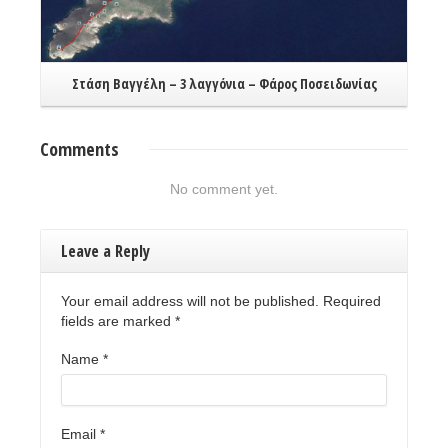
Θ
Στάση Βαγγέλη – 3 λαγγόνια – Φάρος Ποσειδωνίας
Comments
No comment yet.
Leave a Reply
Your email address will not be published. Required
fields are marked
*
Name
*
Email
*