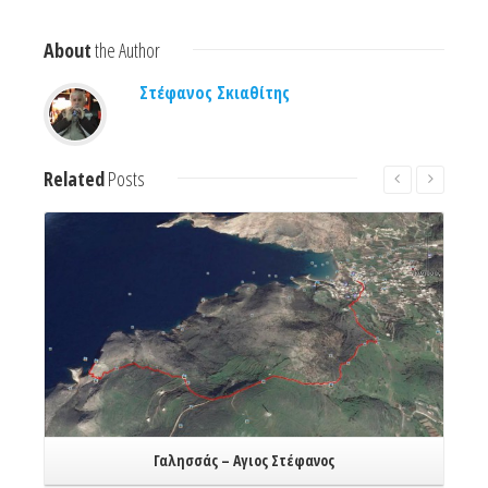
About
the Author
Στέφανος Σκιαθίτης
Related
Posts
Read More
Γαλησσάς – Αγιος Στέφανος