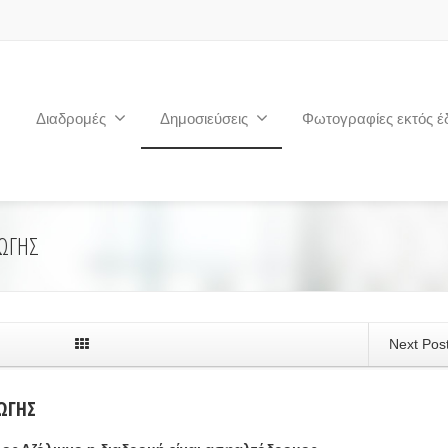
Διαδρομές
Δημοσιεύσεις
Φωτογραφίες εκτός έ
ΓΩΓΗΣ
Next Pos
ΩΓΗΣ