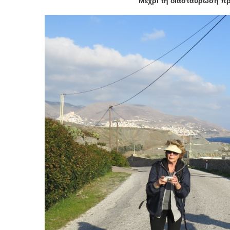
Μέχρι τη διασταύρωση πρ