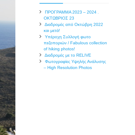
ΠΡΟΓΡΑΜΜΑ 2023 – 2024 .
ΟΚΤΩΒΡΙΟΣ 23
Διαδρομές από Οκτώβρη 2022
και μετά!
Υπέροχη Συλλογή φωτο
πεζοποριών / Fabulous collection
of hiking photos!
Διαδρομές με το RELIVE
Φωτογραφίες Υψηλής Ανάλυσης
– High Resolution Photos