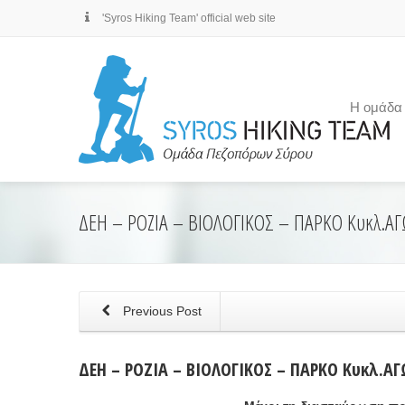
'Syros Hiking Team' official web site
Η ομάδα
ΔΕΗ – ΡΟΖΙΑ – ΒΙΟΛΟΓΙΚΟΣ – ΠΑΡΚΟ Κυκλ.Α
Previous Post
ΔΕΗ – ΡΟΖΙΑ – ΒΙΟΛΟΓΙΚΟΣ – ΠΑΡΚΟ Κυκλ.ΑΓ