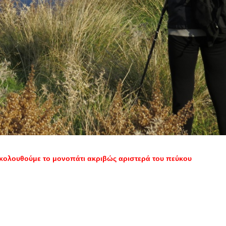
κολουθούμε το μονοπάτι ακριβώς αριστερά του πεύκου