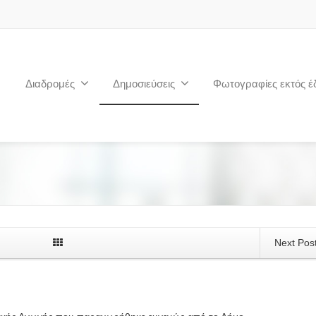
Διαδρομές
Δημοσιεύσεις
Φωτογραφίες εκτός έ
Next Pos