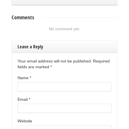
Comments
No comment yet.
Leave a Reply
Your email address will not be published. Required
fields are marked
*
Name
*
Email
*
Website