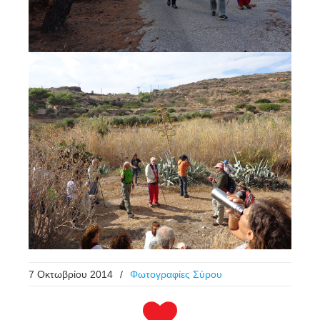
7 Οκτωβρίου 2014
/
Φωτογραφίες Σύρου