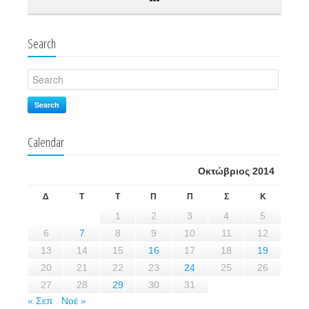
Search
Search
Calendar
Οκτώβριος 2014
Δ
Τ
Τ
Π
Π
Σ
Κ
1
2
3
4
5
6
7
8
9
10
11
12
13
14
15
16
17
18
19
20
21
22
23
24
25
26
27
28
29
30
31
« Σεπ
Νοέ »