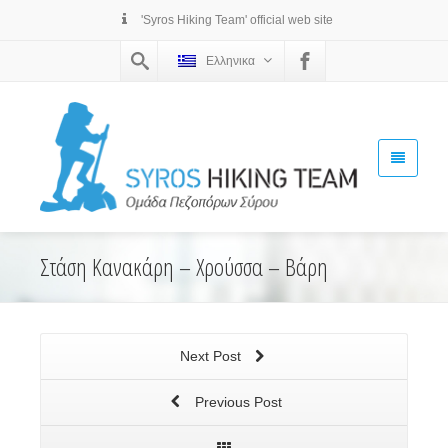
'Syros Hiking Team' official web site
Ελληνικα
Στάση Κανακάρη – Χρούσσα – Βάρη
Next Post
Previous Post