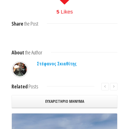
5
Likes
Share
the Post
About
the Author
Στέφανος Σκιαθίτης
Related
Posts
ΕΥΧΑΡΙΣΤΗΡΙΟ ΜΗΝΥΜΑ
Read More