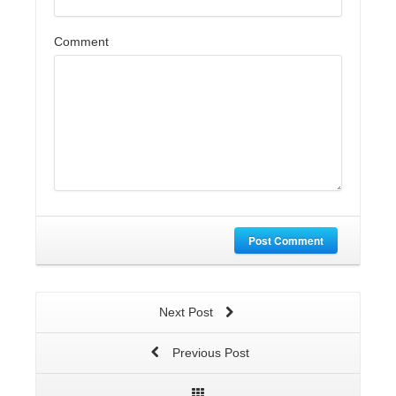
Comment
Post Comment
Next Post
Previous Post