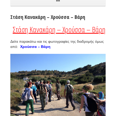
Στάση Κανακάρη – Χρούσσα – Βάρη
Στάση Κανακάρη – Χρούσσα – Βάρη
Δείτε παρακάτω και τις φωτογραφίες της διαδρομής όμως
από:
Χρούσσα – Βάρη