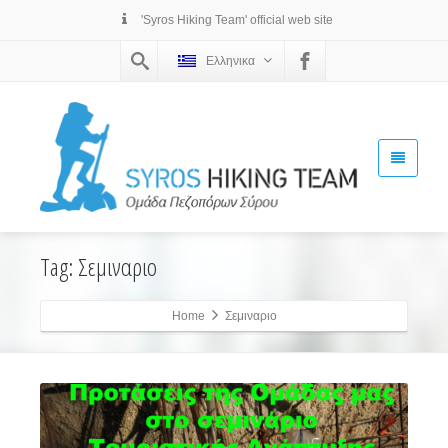
'Syros Hiking Team' official web site
Ελληνικα
Tag: Σεμιναριο
Home
Σεμιναριο