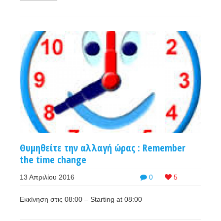
Θυμηθείτε την αλλαγή ώρας : Remember
the time change
13 Απριλίου 2016
0
5
Εκκίνηση στις 08:00 – Starting at 08:00