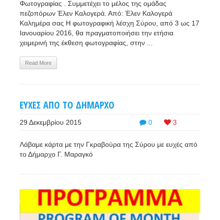
Φωτογραφίας . Συμμετέχει το μέλος της ομάδας
πεζοπόρων Έλεν Καλογερά. Από: Έλεν Καλογερά
Καλημέρα σας Η φωτογραφική λέσχη Σύρου, από 3 ως 17
Ιανουαρίου 2016, θα πραγματοποιήσει την ετήσια
χειμερινή της έκθεση φωτογραφίας, στην ...
Read More
ΕΥΧΕΣ ΑΠΟ ΤΟ ΔΗΜΑΡΧΟ
29 Δεκεμβρίου 2015
0
3
Λάβαμε κάρτα με την Γκραβούρα της Σύρου με ευχές από
το Δήμαρχο Γ. Μαραγκό