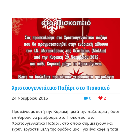
Χριστουγεννιάτικο Παζάρι στο Πισκοπεό
24 Νοεμβρίου 2015
0
2
Προτείνουμε αυτή την Κυριακή ,μετά την πεζοπορία , όσοι
επιθυμούν να μεταβούμε στο Πισκοπειό, στο
Χριστουγεννιάτικο Παζάρι , στο οποίο συμμετέχουν και
έχουν εργαστεί μέλη της ομάδας μας , για ένα καφέ ή τσάϊ