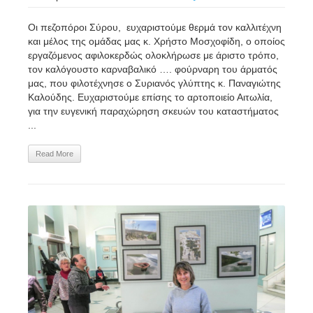
Οι πεζοπόροι Σύρου, ευχαριστούμε θερμά τον καλλιτέχνη
και μέλος της ομάδας μας κ. Χρήστο Μοσχοφίδη, ο οποίος
εργαζόμενος αφιλοκερδώς ολοκλήρωσε με άριστο τρόπο,
τον καλόγουστο καρναβαλικό …. φούρναρη του άρματός
μας, που φιλοτέχνησε ο Συριανός γλύπτης κ. Παναγιώτης
Καλούδης. Ευχαριστούμε επίσης το αρτοποιείο Αιτωλία,
για την ευγενική παραχώρηση σκευών του καταστήματος
...
Read More