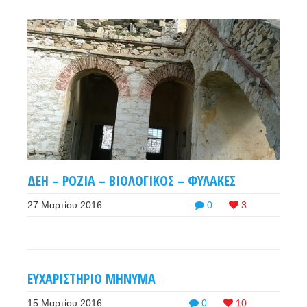
ΔΕΗ – ΡΟΖΙΑ – ΒΙΟΛΟΓΙΚΟΣ – ΦΥΛΑΚΕΣ
27 Μαρτίου 2016
0
3
ΕΥΧΑΡΙΣΤΗΡΙΟ ΜΗΝΥΜΑ
15 Μαρτίου 2016
0
10