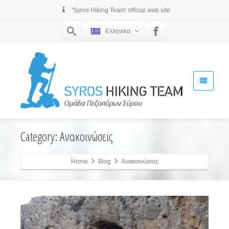
'Syros Hiking Team' official web site
Ελληνικα
Category: Ανακοινώσεις
Home
Blog
Ανακοινώσεις