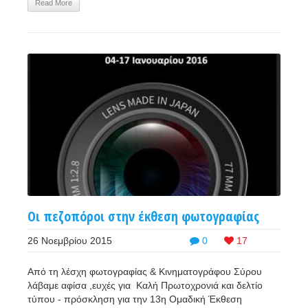
Read More
Οι πεζοπόροι στην έκθεση φωτογραφίας
26 Νοεμβρίου 2015
0
17
Από τη λέσχη φωτογραφίας & Κινηματογράφου Σύρου
λάβαμε αφίσα ,ευχές για Καλή Πρωτοχρονιά και δελτίο
τύπου - πρόσκληση για την 13η Ομαδική Έκθεση