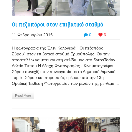
Οι πεζοπόροι στον επιβατικό σταθμό
11 Φεβρουαρίου 2016
0
6
Η φωτογραφία της Έλεν Καλογερά '' Οι πεζοπόροι
Σύρου'' στον επιβατικό σταθμό Ερμούπολης. Θα την
αποστείλλω να μπει και στη σελίδα μας στο SyrosToday
Δελτίο Τύπου Η Λέσχη Φωτογραφίας - Κινηματογράφου
Σύρου συνεχίζει την συνεργασία με το Δημοτικό Λιμενικό
Ταμείο Σύρου και παρουσιάζει μέρος από την 13η
Ομαδική Έκθεση Φωτογραφίας των μελών της, με θέμα ...
Read More