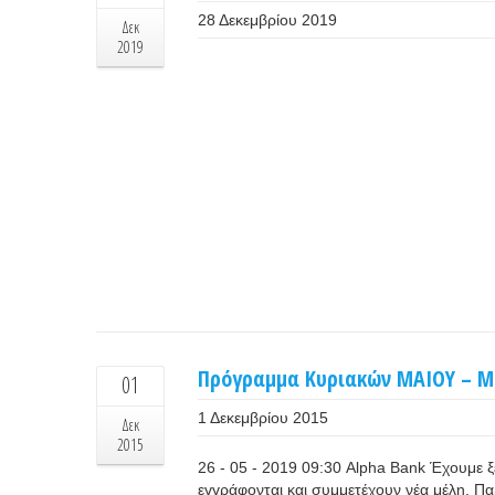
28 Δεκεμβρίου 2019
Δεκ
2019
Πρόγραμμα Κυριακών MAIOY – M
01
1 Δεκεμβρίου 2015
Δεκ
2015
26 - 05 - 2019 09:30 Alpha Bank Έχουμε ξ
εγγράφονται και συμμετέχουν νέα μέλη. Πα