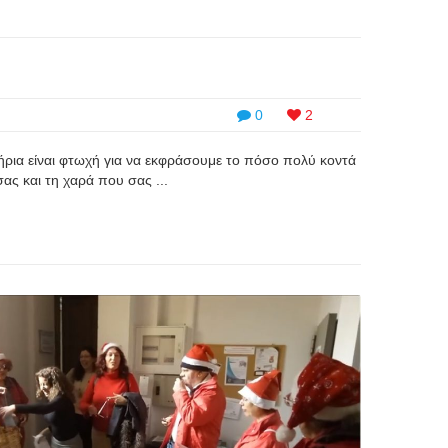
0
2
ρια είναι φτωχή για να εκφράσουμε το πόσο πολύ κοντά
ας και τη χαρά που σας ...