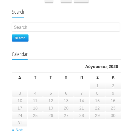
Search
Search
Calendar
Αύγουστος 2026
Δ
Τ
Τ
Π
Π
Σ
Κ
1
2
3
4
5
6
7
8
9
10
11
12
13
14
15
16
17
18
19
20
21
22
23
24
25
26
27
28
29
30
31
« Νοέ