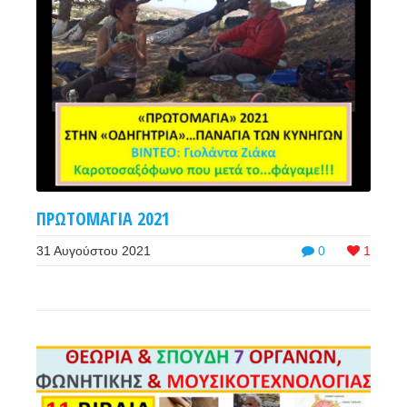
ΠΡΩΤΟΜΑΓΙΑ 2021
31 Αυγούστου 2021
0
1