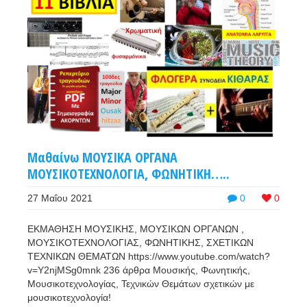
Μαθαίνω ΜΟΥΣΙΚΑ ΟΡΓΑΝΑ
ΜΟΥΣΙΚΟΤΕΧΝΟΛΟΓΙΑ, ΦΩΝΗΤΙΚΗ…..
27 Μαΐου 2021
0
0
ΕΚΜΑΘΗΣΗ ΜΟΥΣΙΚΗΣ, ΜΟΥΣΙΚΩΝ ΟΡΓΑΝΩΝ ,
ΜΟΥΣΙΚΟΤΕΧΝΟΛΟΓΙΑΣ, ΦΩΝΗΤΙΚΗΣ, ΣΧΕΤΙΚΩΝ
ΤΕΧΝΙΚΩΝ ΘΕΜΑΤΩΝ https://www.youtube.com/watch?
v=Y2njMSg0mnk 236 άρθρα Μουσικής, Φωνητικής,
Μουσικοτεχνολογίας, Τεχνικών Θεμάτων σχετικών με
μουσικοτεχνολογία!