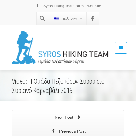
'Syros Hiking Team' official web site
Ελληνικα
Video: Η Ομάδα Πεζοπόρων Σύρου στο
Συριανό Καρναβάλι 2019
Next Post
Previous Post