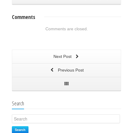
Comments
Comments are closed.
Next Post
Previous Post
Search
Search