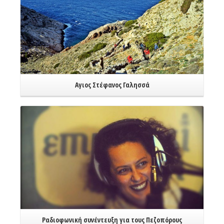
Αγιος Στέφανος Γαλησσά
Read More
Ραδιοφωνική συνέντευξη για τους Πεζοπόρους