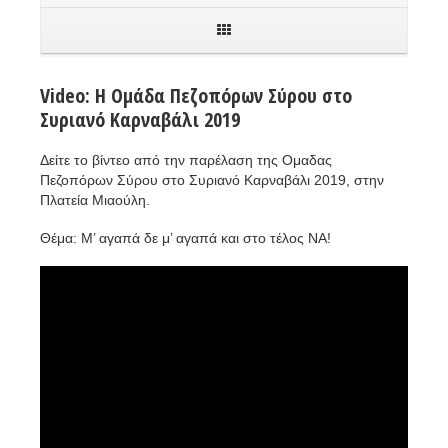
Video: Η Ομάδα Πεζοπόρων Σύρου στο
Συριανό Καρναβάλι 2019
Δείτε το βίντεο από την παρέλαση της Ομαδας
Πεζοπόρων Σύρου στο Συριανό Καρναβάλι 2019, στην
Πλατεία Μιαούλη.
Θέμα: Μ’ αγαπά δε μ’ αγαπά και στο τέλος ΝΑ!