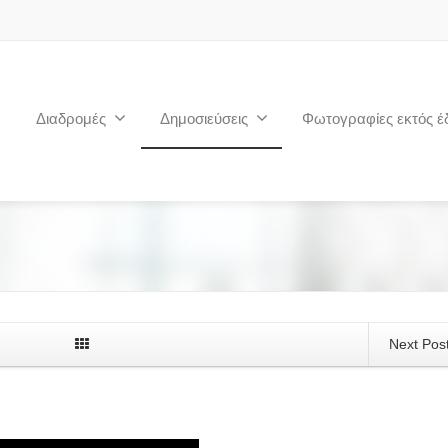
Διαδρομές
Δημοσιεύσεις
Φωτογραφίες εκτός έ
Next Pos