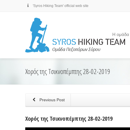
'Syros Hiking Team' official web site
Η ομάδα
Χορός της Τσικνοπέμπτης 28-02-2019
Previous Post
Χορός της Τσικνοπέμπτης 28-02-2019