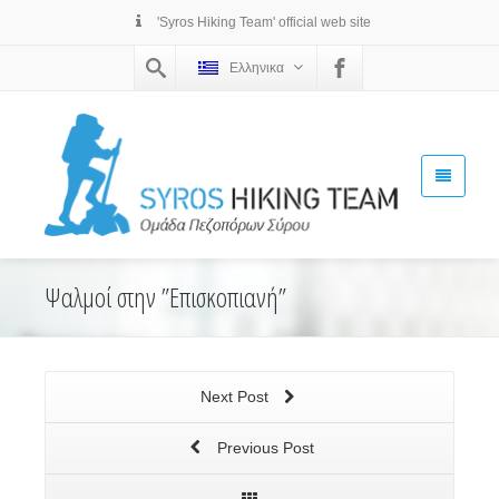
'Syros Hiking Team' official web site
Ελληνικα
Ψαλμοί στην ”Επισκοπιανή”
Next Post
Previous Post