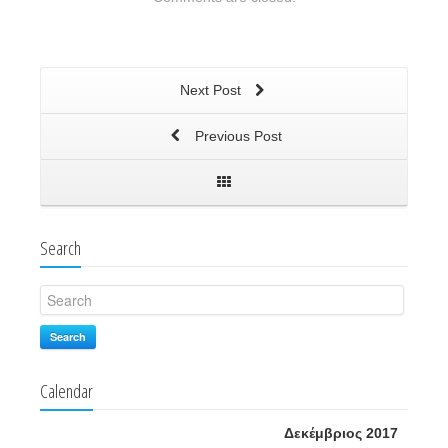
Next Post
Previous Post
Search
Search
Calendar
Δεκέμβριος 2017