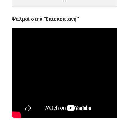
Ψαλμοί στην ”Επισκοπιανή”