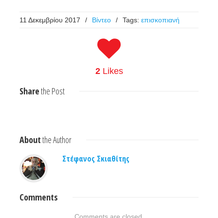
11 Δεκεμβρίου 2017
/
Βίντεο
/
Tags:
επισκοπιανή
2
Likes
Share
the Post
About
the Author
Στέφανος Σκιαθίτης
Comments
Comments are closed.