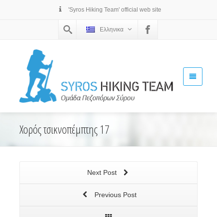
'Syros Hiking Team' official web site
Ελληνικα
Χορός τσικνοπέμπτης 17
Next Post
Previous Post