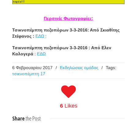
Περσινές Φωτογραφίες:
Τσικνοπέμπτη πεζοπόρων 3-3-2016: Από Σκιαθίτης
Στέφανος :
ΕΔΩ
:
Τσικνοπέμπτη πεζοπόρων 3-3-2016 : Από
Ελεν
Καλογερά
:
ΕΔΩ
6 Φεβρουαρίου 2017
/
Εκδηλώσεις ομάδας
/
Tags:
τσικνοπέμπτη 17
6
Likes
Share
the Post