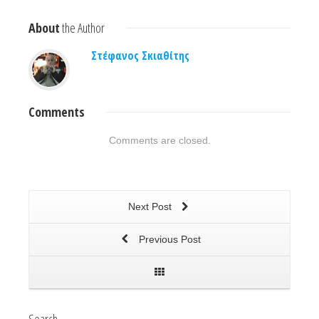
About
the Author
Στέφανος Σκιαθίτης
Comments
Comments are closed.
Next Post
Previous Post