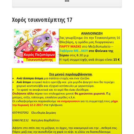
Χορός τσικνοπέμπτης 17