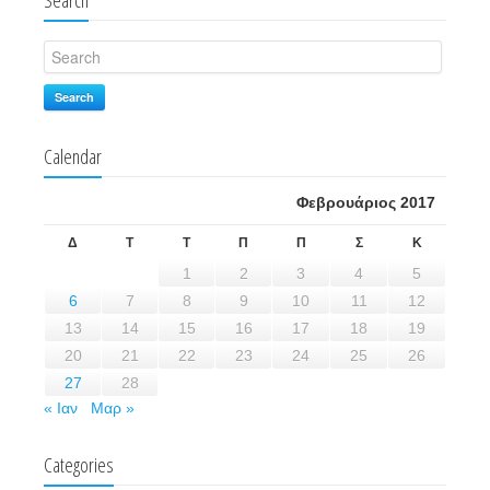
Search
Search
Calendar
Φεβρουάριος 2017
Δ
Τ
Τ
Π
Π
Σ
Κ
1
2
3
4
5
6
7
8
9
10
11
12
13
14
15
16
17
18
19
20
21
22
23
24
25
26
27
28
« Ιαν
Μαρ »
Categories