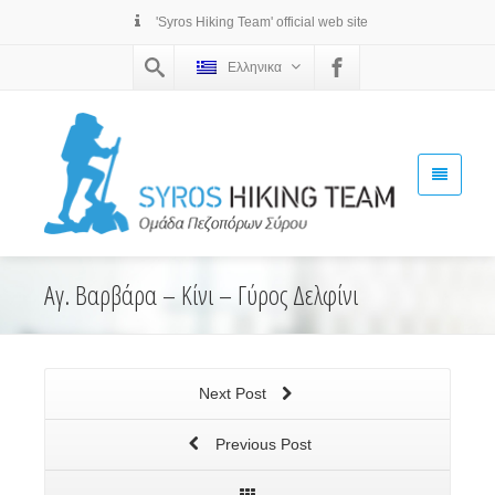
'Syros Hiking Team' official web site
Ελληνικα
Αγ. Βαρβάρα – Κίνι – Γύρος Δελφίνι
Next Post
Previous Post