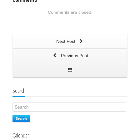
Comments are closed.
Next Post
Previous Post
Search
Search
Calendar