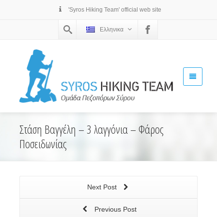
'Syros Hiking Team' official web site
Ελληνικα
Στάση Βαγγέλη – 3 λαγγόνια – Φάρος
Ποσειδωνίας
Next Post
Previous Post