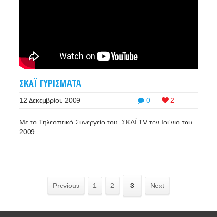
ΣΚΑΪ ΓΥΡΙΣΜΑΤΑ
12 Δεκεμβρίου 2009
0
2
Με το Τηλεοπτικό Συνεργείο του ΣΚΑΪ TV τον Ιούνιο του
2009
Previous
1
2
3
Next