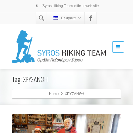
'Syros Hiking Team' official web site
Ελληνικα
Tag: ΧΡΥΣΑΝΘΗ
Home
ΧΡΥΣΑΝΘΗ