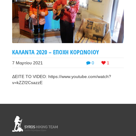
ΚΑΛΑΝΤΑ 2020 – ΕΠΟΧΗ ΚΟΡΩΝΟΙΟΥ
7 Μαρτίου 2021
0
1
ΔΕΙΤΕ ΤΟ VIDEO: https://www.youtube.com/watch?
v=kZZf2CsazzE