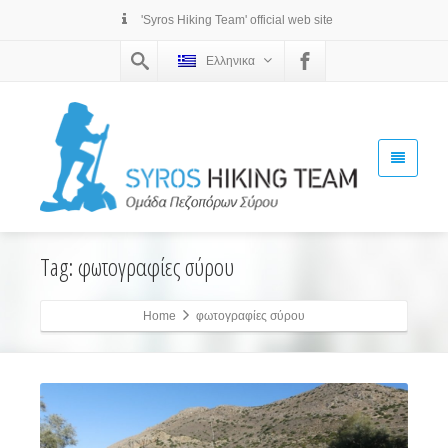
'Syros Hiking Team' official web site
Ελληνικα
Tag: φωτογραφίες σύρου
Home
φωτογραφίες σύρου