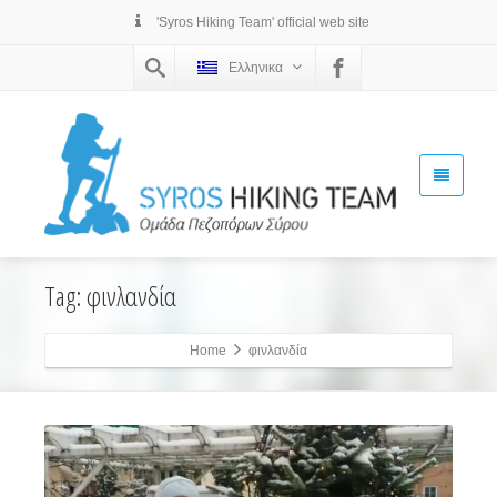
'Syros Hiking Team' official web site
Ελληνικα
Tag: φινλανδία
Home
φινλανδία