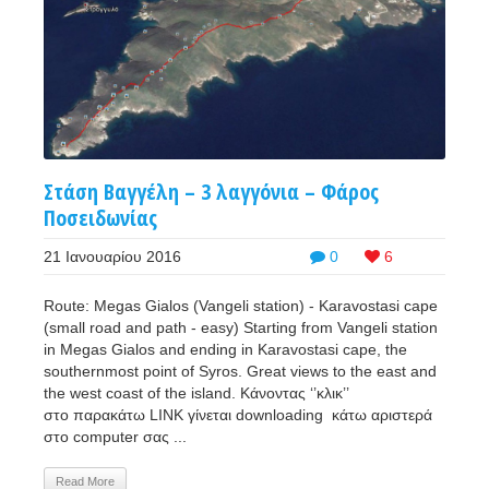
Στάση Βαγγέλη – 3 λαγγόνια – Φάρος
Ποσειδωνίας
21 Ιανουαρίου 2016
0
6
Route: Megas Gialos (Vangeli station) - Karavostasi cape
(small road and path - easy) Starting from Vangeli station
in Megas Gialos and ending in Karavostasi cape, the
southernmost point of Syros. Great views to the east and
the west coast of the island. Κάνοντας ‘’κλικ’’
στο παρακάτω LINK γίνεται downloading κάτω αριστερά
στο computer σας ...
Read More