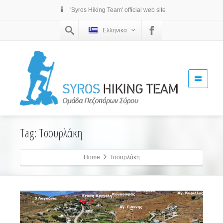
'Syros Hiking Team' official web site
Ελληνικα
Tag: Τσουρλάκη
Home
Τσουρλάκη