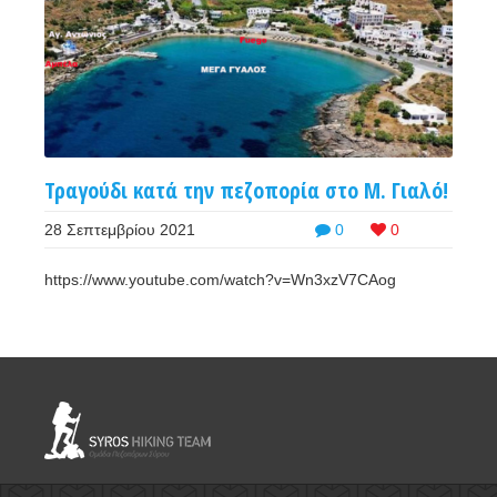
Τραγούδι κατά την πεζοπορία στο Μ. Γιαλό!
28 Σεπτεμβρίου 2021
0
0
https://www.youtube.com/watch?v=Wn3xzV7CAog