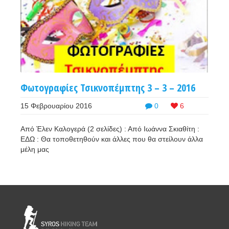
Φωτογραφίες Τσικνοπέμπτης 3 – 3 – 2016
15 Φεβρουαρίου 2016
0
6
Από Έλεν Καλογερά (2 σελίδες) : Από Ιωάννα Σκιαθίτη :
ΕΔΩ : Θα τοποθετηθούν και άλλες που θα στείλουν άλλα
μέλη μας