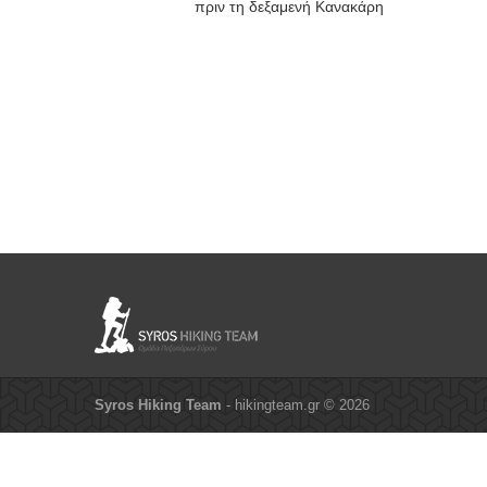
πριν τη δεξαμενή Κανακάρη
Syros Hiking Team
- hikingteam.gr © 2026