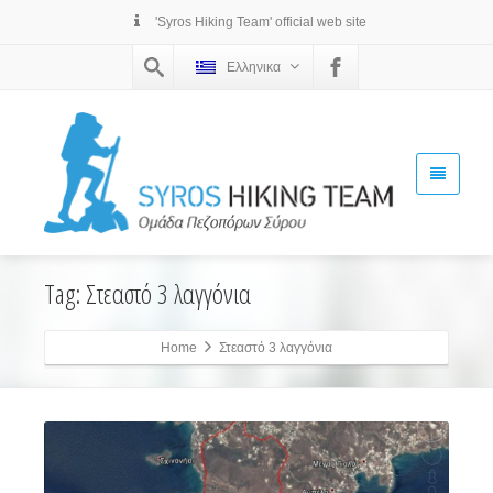
'Syros Hiking Team' official web site
Ελληνικα
Tag: Στεαστό 3 λαγγόνια
Home
Στεαστό 3 λαγγόνια