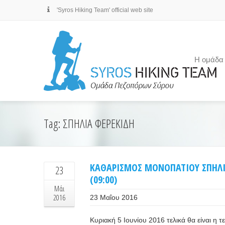
'Syros Hiking Team' official web site
Η ομάδα
Tag: ΣΠΗΛΙΑ ΦΕΡΕΚΙΔΗ
ΚΑΘΑΡΙΣΜΟΣ ΜΟΝΟΠΑΤΙΟΥ ΣΠΗΛΙΑ
23
(09:00)
Μάι
2016
23 Μαΐου 2016
Κυριακή 5 Ιουνίου 2016 τελικά θα είναι η τ