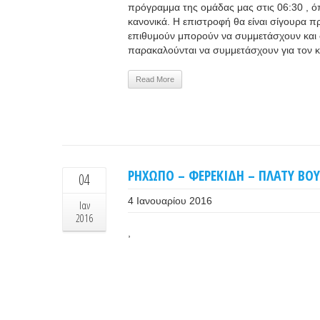
πρόγραμμα της ομάδας μας στις 06:30 , όπ
κανονικά. Η επιστροφή θα είναι σίγουρα πρ
επιθυμούν μπορούν να συμμετάσχουν και 
παρακαλούνται να συμμετάσχουν για τον κ
Read More
ΡΗΧΩΠΟ – ΦΕΡΕΚΙΔΗ – ΠΛΑΤΥ ΒΟΥ
04
4 Ιανουαρίου 2016
Ιαν
2016
,